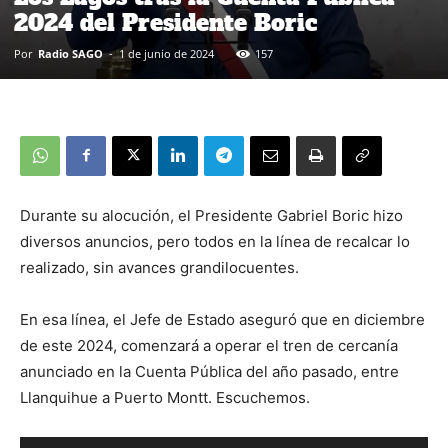
2024 del Presidente Boric
Por
Radio SAGO
-
1 de junio de 2024
157
Durante su alocución, el Presidente Gabriel Boric hizo
diversos anuncios, pero todos en la línea de recalcar lo
realizado, sin avances grandilocuentes.
En esa línea, el Jefe de Estado aseguró que en diciembre
de este 2024, comenzará a operar el tren de cercanía
anunciado en la Cuenta Pública del año pasado, entre
Llanquihue a Puerto Montt. Escuchemos.