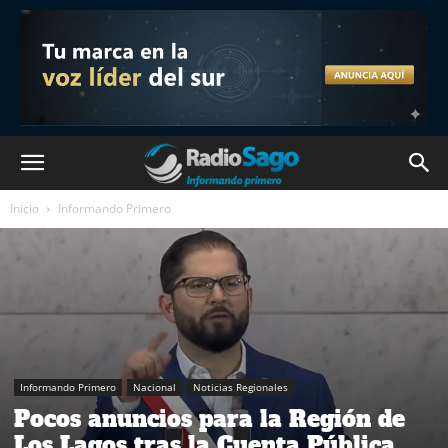
Inicio
Informando Primero
Informando Primero
Nacional
Noticias Regionales
Pocos anuncios para la Región de
Los Lagos tras la Cuenta Pública