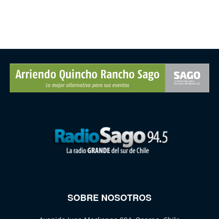
SOBRE NOSOTROS