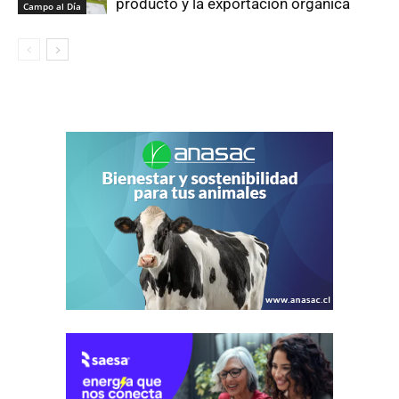
producto y la exportación orgánica
Campo al Día