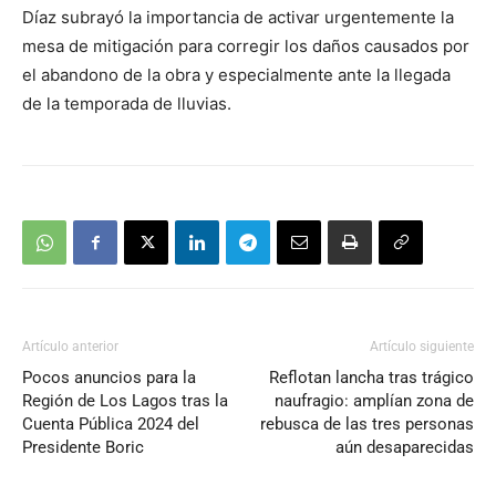
audio
Díaz subrayó la importancia de activar urgentemente la
mesa de mitigación para corregir los daños causados por
el abandono de la obra y especialmente ante la llegada
de la temporada de lluvias.
Artículo anterior
Artículo siguiente
Pocos anuncios para la
Reflotan lancha tras trágico
Región de Los Lagos tras la
naufragio: amplían zona de
Cuenta Pública 2024 del
rebusca de las tres personas
Presidente Boric
aún desaparecidas