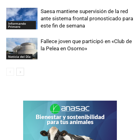
Saesa mantiene supervisión de la red
ante sistema frontal pronosticado para
Informando
este fin de semana
Primero
Fallece joven que participó en «Club de
la Pelea en Osorno»
Noticia del Día