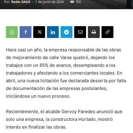
Por
Radio SAGO
-
1 de junio de 2024
765
Hace casi un año, la empresa responsable de las obras
de mejoramiento de calle Varas quebró, dejando los
trabajos con un 85% de avance, desempleando a los
trabajadores y afectando a los comerciantes locales. En
abril, una nueva licitación fue declarada desierta por falta
de documentación de las empresas postulantes,
iniciándose un nuevo proceso.
Recientemente, el alcalde Gervoy Paredes anunció que
solo una empresa, la constructora Hurtado, mostró
interés en finalizar las obras.