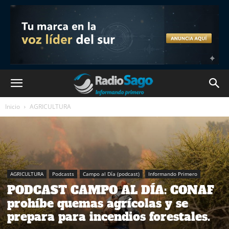
Inicio
AGRICULTURA
AGRICULTURA
Podcasts
Campo al Día (podcast)
Informando Primero
PODCAST CAMPO AL DÍA: CONAF
prohíbe quemas agrícolas y se
prepara para incendios forestales.