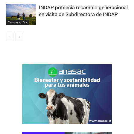
INDAP potencia recambio generacional
en visita de Subdirectora de INDAP
Campo al Día