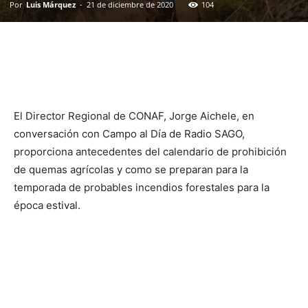
Por
Luis Márquez
-
21 de diciembre de 2020
104
El Director Regional de CONAF, Jorge Aichele, en
conversación con Campo al Día de Radio SAGO,
proporciona antecedentes del calendario de prohibición
de quemas agrícolas y como se preparan para la
temporada de probables incendios forestales para la
época estival.