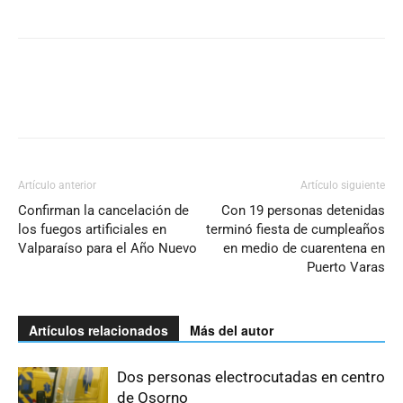
Artículo anterior
Artículo siguiente
Confirman la cancelación de
Con 19 personas detenidas
los fuegos artificiales en
terminó fiesta de cumpleaños
Valparaíso para el Año Nuevo
en medio de cuarentena en
Puerto Varas
Artículos relacionados
Más del autor
Dos personas electrocutadas en centro
de Osorno