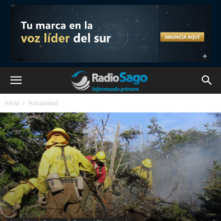
Inicio
Actualidad