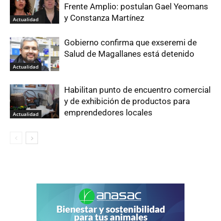
Frente Amplio: postulan Gael Yeomans
y Constanza Martínez
Actualidad
Gobierno confirma que exseremi de
Salud de Magallanes está detenido
Actualidad
Habilitan punto de encuentro comercial
y de exhibición de productos para
emprendedores locales
Actualidad