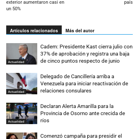
exterior aumentaron casi en
país
un 50%
Artículos relacionados
Más del autor
Cadem: Presidente Kast cierra julio con
37% de aprobación y registra una baja
de cinco puntos respecto de junio
Actualidad
Delegado de Cancillería arriba a
Venezuela para iniciar reactivación de
relaciones consulares
Actualidad
Declaran Alerta Amarilla para la
Provincia de Osorno ante crecida de
ríos
Actualidad
Comenzó campaña para presidir el