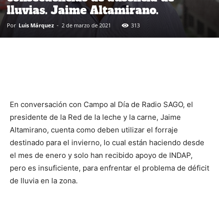
lluvias. Jaime Altamirano.
Por
Luis Márquez
-
2 de marzo de 2021
313
En conversación con Campo al Día de Radio SAGO, el
presidente de la Red de la leche y la carne, Jaime
Altamirano, cuenta como deben utilizar el forraje
destinado para el invierno, lo cual están haciendo desde
el mes de enero y solo han recibido apoyo de INDAP,
pero es insuficiente, para enfrentar el problema de déficit
de lluvia en la zona.