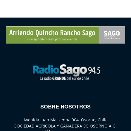
SOBRE NOSOTROS
Avenida Juan Mackenna 904, Osorno, Chile
SOCIEDAD AGRICOLA Y GANADERA DE OSORNO A.G.