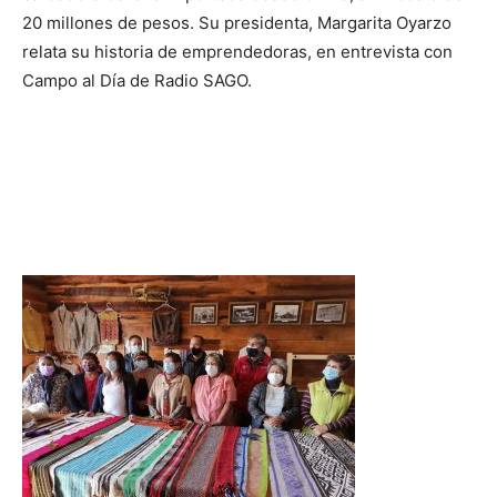
20 millones de pesos. Su presidenta, Margarita Oyarzo
relata su historia de emprendedoras, en entrevista con
Campo al Día de Radio SAGO.