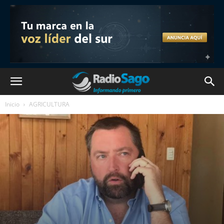
Inicio
AGRICULTURA