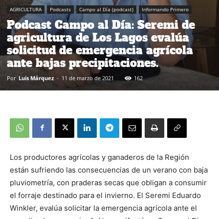
AGRICULTURA
Podcasts
Campo al Día (podcast)
Informando Primero
Podcast Campo al Día: Seremi de
agricultura de Los Lagos evalúa
solicitud de emergencia agrícola
ante bajas precipitaciones.
Por
Luis Márquez
-
11 de marzo de 2021
162
Los productores agrícolas y ganaderos de la Región
están sufriendo las consecuencias de un verano con baja
pluviometría, con praderas secas que obligan a consumir
el forraje destinado para el invierno. El Seremi Eduardo
Winkler, evalúa solicitar la emergencia agrícola ante el