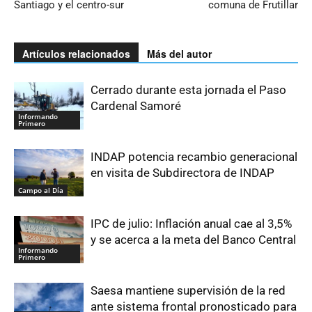
Santiago y el centro-sur
comuna de Frutillar
Artículos relacionados
Más del autor
Cerrado durante esta jornada el Paso
Cardenal Samoré
Informando
Primero
INDAP potencia recambio generacional
en visita de Subdirectora de INDAP
Campo al Día
IPC de julio: Inflación anual cae al 3,5%
y se acerca a la meta del Banco Central
Informando
Primero
Saesa mantiene supervisión de la red
ante sistema frontal pronosticado para