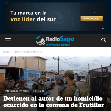
Inicio
Informando Primero
Informando Primero
Policiales
Detienen al autor de un homicidio
ocurrido en la comuna de Frutillar