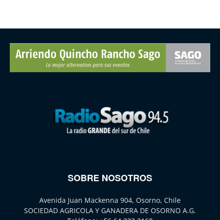
SOBRE NOSOTROS
Avenida Juan Mackenna 904, Osorno, Chile
SOCIEDAD AGRICOLA Y GANADERA DE OSORNO A.G.