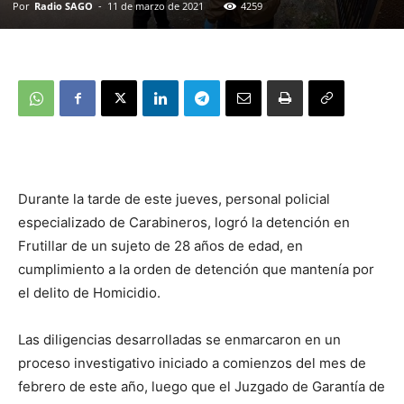
Por
Radio SAGO
-
11 de marzo de 2021
4259
Durante la tarde de este jueves, personal policial
especializado de Carabineros, logró la detención en
Frutillar de un sujeto de 28 años de edad, en
cumplimiento a la orden de detención que mantenía por
el delito de Homicidio.
Las diligencias desarrolladas se enmarcaron en un
proceso investigativo iniciado a comienzos del mes de
febrero de este año, luego que el Juzgado de Garantía de