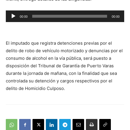
Reproductor
00:00
00:00
de
audio
El imputado que registra detenciones previas por el
delito de robo de vehículo motorizado y denuncias por el
consumo de alcohol en la vía pública, será puesto a
disposición del Tribunal de Garantía de Puerto Varas
durante la jornada de mañana, con la finalidad que sea
controlada su detención y cargos respectivos por el
delito de Homicidio Culposo.