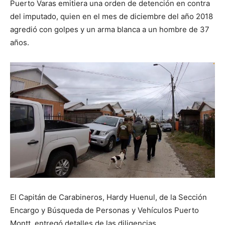
Puerto Varas emitiera una orden de detención en contra
del imputado, quien en el mes de diciembre del año 2018
agredió con golpes y un arma blanca a un hombre de 37
años.
El Capitán de Carabineros, Hardy Huenul, de la Sección
Encargo y Búsqueda de Personas y Vehículos Puerto
Montt, entregó detalles de las diligencias.