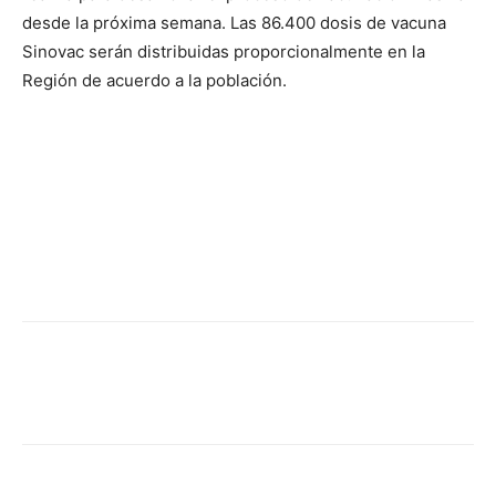
desde la próxima semana. Las 86.400 dosis de vacuna
Sinovac serán distribuidas proporcionalmente en la
Región de acuerdo a la población.