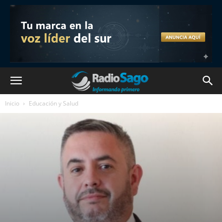
Inicio
Educación y Salud