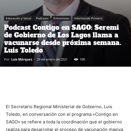
Educación y Salud
Podcasts
Entrevistas
Informando Primero
Podcast Contigo en SAGO: Seremi
de Gobierno de Los Lagos llama a
vacunarse desde próxima semana.
Luis Toledo
Por
Luis Márquez
-
29 de enero de 2021
108
El Secretario Regional Ministerial de Gobierno, Luis
Toledo, en conversación con el programa «Contigo en
SAGO» se refiere a toda la coordinación que el gobierno
realiza para desarrollar el proceso de vacunación masiva