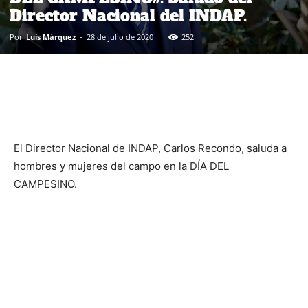
Director Nacional del INDAP.
Por
Luis Márquez
-
28 de julio de 2020
252
El Director Nacional de INDAP, Carlos Recondo, saluda a
hombres y mujeres del campo en la DÍA DEL
CAMPESINO.