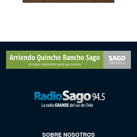
SOBRE NOSOTROS