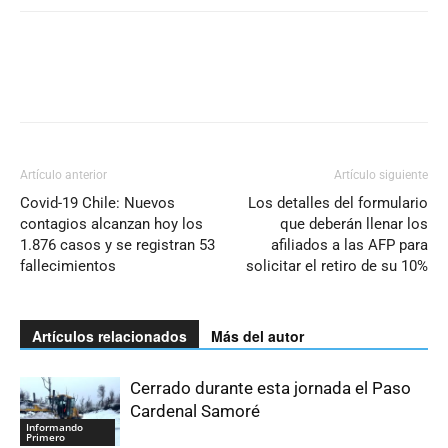
Artículo anterior
Artículo siguiente
Covid-19 Chile: Nuevos
Los detalles del formulario
contagios alcanzan hoy los
que deberán llenar los
1.876 casos y se registran 53
afiliados a las AFP para
fallecimientos
solicitar el retiro de su 10%
Artículos relacionados
Más del autor
Cerrado durante esta jornada el Paso
Cardenal Samoré
Informando
Primero