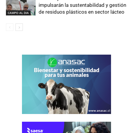
impulsarán la sustentabilidad y gestión
de residuos plásticos en sector lácteo
CAMPO AL DIA