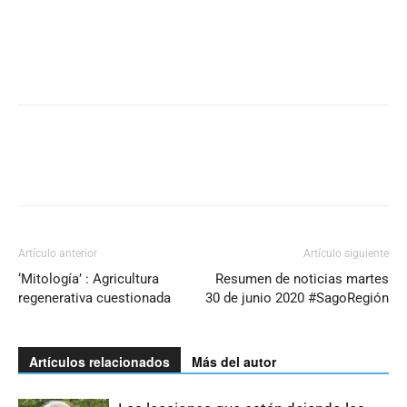
Artículo anterior
Artículo siguiente
‘Mitología’ : Agricultura
Resumen de noticias martes
regenerativa cuestionada
30 de junio 2020 #SagoRegión
Artículos relacionados
Más del autor