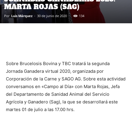
MARTA ROJAS (SAG)
Por
Luis Márquez
-
30 de junio de 2020
134
Sobre Brucelosis Bovina y TBC tratará la segunda
Jornada Ganadera virtual 2020, organizada por
Corporación de la Carne y SAGO AG. Sobre esta actividad
conversamos en «Campo al Día» con Marta Rojas, Jefa
del Departamento de Sanidad Animal del Servicio
Agrícola y Ganadero (Sag), la que se desarrollará este
martes 01 de julio a las 17.00 hrs.