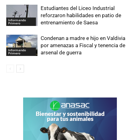
Estudiantes del Liceo Industrial
reforzaron habilidades en patio de
Informando
entrenamiento de Saesa
Primero
Condenan a madre e hijo en Valdivia
por amenazas a Fiscal y tenencia de
Informando
arsenal de guerra
Primero