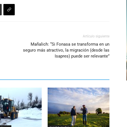
Artículo siguiente
Mañalich: “Si Fonasa se transforma en un
seguro más atractivo, la migración (desde las
Isapres) puede ser relevante”