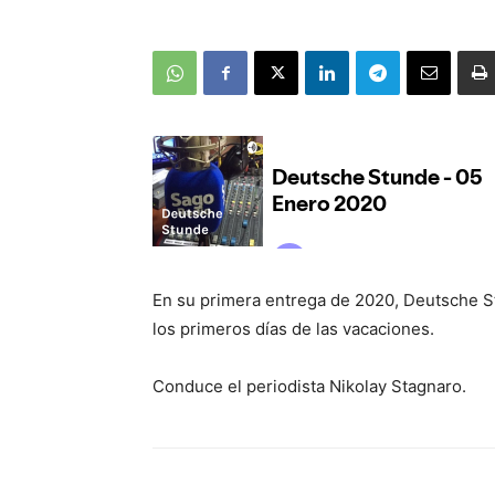
En su primera entrega de 2020, Deutsche S
los primeros días de las vacaciones.
Conduce el periodista Nikolay Stagnaro.