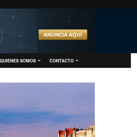
QUIENES SOMOS
CONTACTO