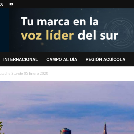
INTERNACIONAL
CAMPO AL DÍA
REGIÓN ACUÍCOLA
tsche Stunde 05 Enero 2020