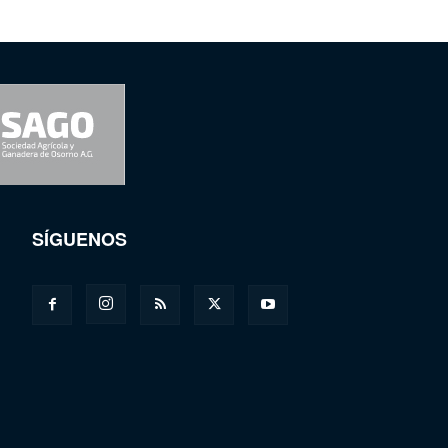
SÍGUENOS