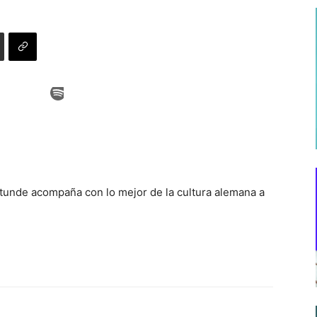
tunde acompaña con lo mejor de la cultura alemana a