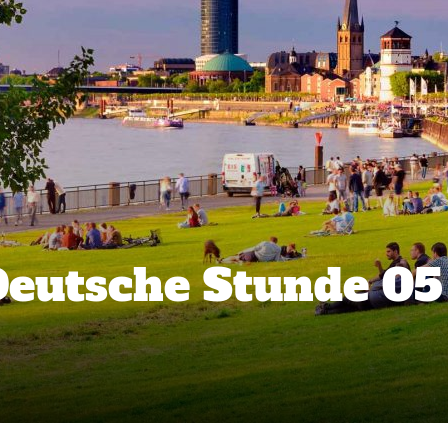
eutsche Stunde 05