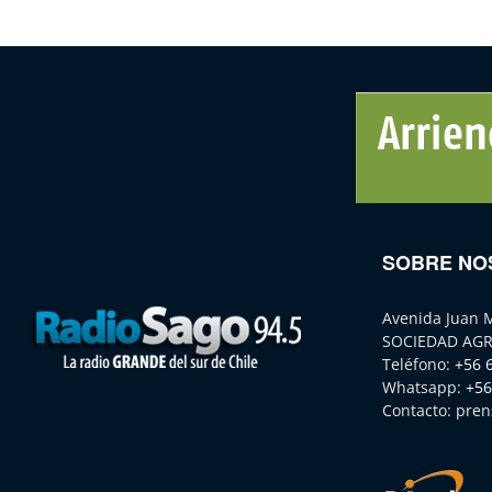
SOBRE NO
Avenida Juan 
SOCIEDAD AGR
Teléfono:
+56 
Whatsapp:
+56
Contacto:
pren