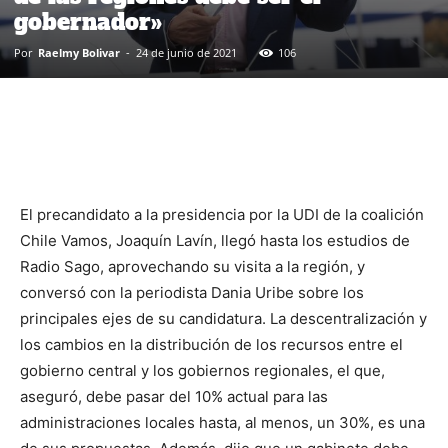
gobernador»
Por
Raelmy Bolivar
-
24 de junio de 2021
106
El precandidato a la presidencia por la UDI de la coalición
Chile Vamos, Joaquín Lavín, llegó hasta los estudios de
Radio Sago, aprovechando su visita a la región, y
conversó con la periodista Dania Uribe sobre los
principales ejes de su candidatura. La descentralización y
los cambios en la distribución de los recursos entre el
gobierno central y los gobiernos regionales, el que,
aseguró, debe pasar del 10% actual para las
administraciones locales hasta, al menos, un 30%, es una