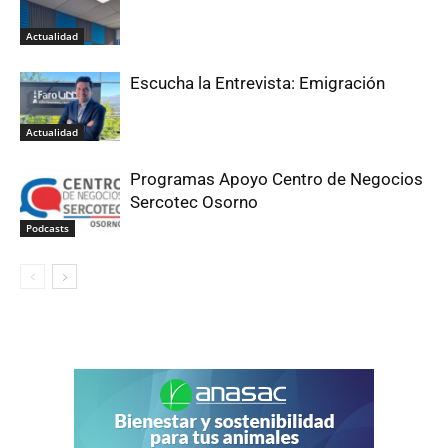
Actualidad
Escucha la Entrevista: Emigración
Actualidad
Programas Apoyo Centro de Negocios
Sercotec Osorno
Podcasts