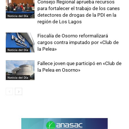
Consejo Regional aprueba recursos
para fortalecer el trabajo de los canes
detectores de drogas de la PDI en la
Noticia del Día
región de Los Lagos
Fiscalía de Osorno reformalizará
cargos contra imputado por «Club de
la Pelea»
Noticia del Día
Fallece joven que participó en «Club de
la Pelea en Osorno»
Noticia del Día