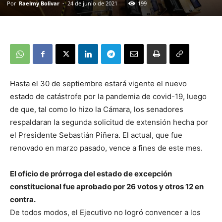
Por
Raelmy Bolivar
-
24 de junio de 2021
199
Hasta el 30 de septiembre estará vigente el nuevo
estado de catástrofe por la pandemia de covid-19, luego
de que, tal como lo hizo la Cámara, los senadores
respaldaran la segunda solicitud de extensión hecha por
el Presidente Sebastián Piñera. El actual, que fue
renovado en marzo pasado, vence a fines de este mes.
El oficio de prórroga del estado de excepción
constitucional fue aprobado por 26 votos y otros 12 en
contra.
De todos modos, el Ejecutivo no logró convencer a los