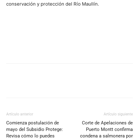
conservación y protección del Río Maullín.
Artículo anterior
Artículo siguiente
Comienza postulación de
Corte de Apelaciones de
mayo del Subsidio Protege:
Puerto Montt confirma
Revisa cómo lo puedes
condena a salmonera por