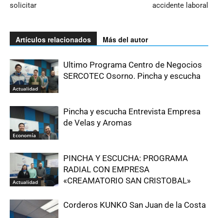
solicitar
accidente laboral
Artículos relacionados
Más del autor
Ultimo Programa Centro de Negocios
SERCOTEC Osorno. Pincha y escucha
Actualidad
Pincha y escucha Entrevista Empresa
de Velas y Aromas
Economía
PINCHA Y ESCUCHA: PROGRAMA
RADIAL CON EMPRESA
«CREAMATORIO SAN CRISTOBAL»
Actualidad
Corderos KUNKO San Juan de la Costa