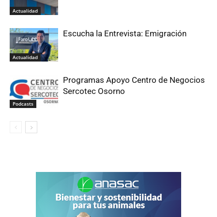
Actualidad
Escucha la Entrevista: Emigración
Actualidad
Programas Apoyo Centro de Negocios
Sercotec Osorno
Podcasts