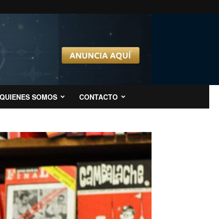
QUIENES SOMOS
CONTACTO