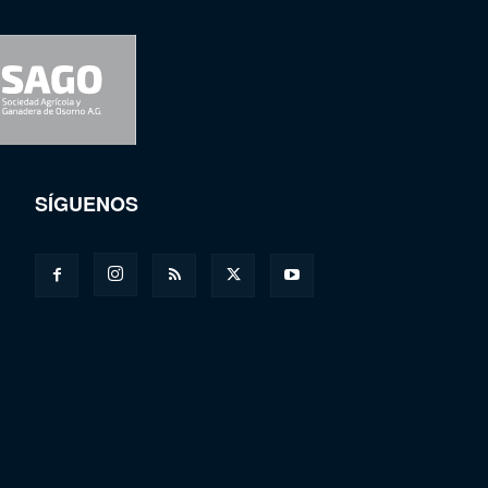
SÍGUENOS