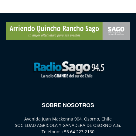
SOBRE NOSOTROS
Avenida Juan Mackenna 904, Osorno, Chile
SOCIEDAD AGRICOLA Y GANADERA DE OSORNO A.G.
Teléfono:
+56 64 223 2160