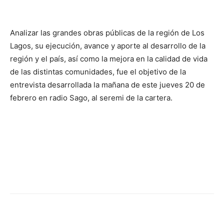
Analizar las grandes obras públicas de la región de Los
Lagos, su ejecución, avance y aporte al desarrollo de la
región y el país, así como la mejora en la calidad de vida
de las distintas comunidades, fue el objetivo de la
entrevista desarrollada la mañana de este jueves 20 de
febrero en radio Sago, al seremi de la cartera.