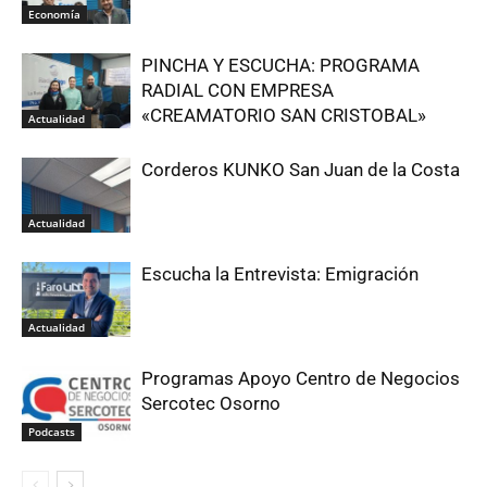
Economía
PINCHA Y ESCUCHA: PROGRAMA
RADIAL CON EMPRESA
«CREAMATORIO SAN CRISTOBAL»
Actualidad
Corderos KUNKO San Juan de la Costa
Actualidad
Escucha la Entrevista: Emigración
Actualidad
Programas Apoyo Centro de Negocios
Sercotec Osorno
Podcasts