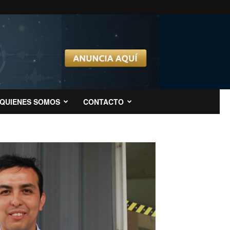
QUIENES SOMOS
CONTACTO