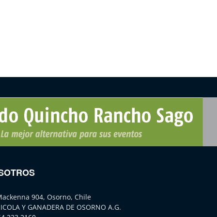
SOTROS
Mackenna 904, Osorno, Chile
ICOLA Y GANADERA DE OSORNO A.G.