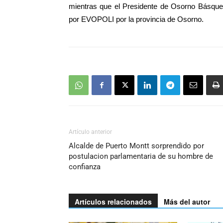
mientras que el Presidente de Osorno
Básque
por EVOPOLI por la provincia de Osorno.
Artículo anterior
Alcalde de Puerto Montt sorprendido por
postulacion parlamentaria de su hombre de
confianza
Artículos relacionados
Más del autor