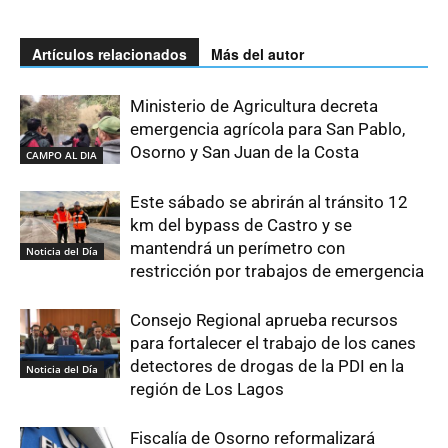
Artículos relacionados
Más del autor
Ministerio de Agricultura decreta
emergencia agrícola para San Pablo,
Osorno y San Juan de la Costa
CAMPO AL DIA
Este sábado se abrirán al tránsito 12
km del bypass de Castro y se
mantendrá un perímetro con
Noticia del Día
restricción por trabajos de emergencia
Consejo Regional aprueba recursos
para fortalecer el trabajo de los canes
detectores de drogas de la PDI en la
Noticia del Día
región de Los Lagos
Fiscalía de Osorno reformalizará