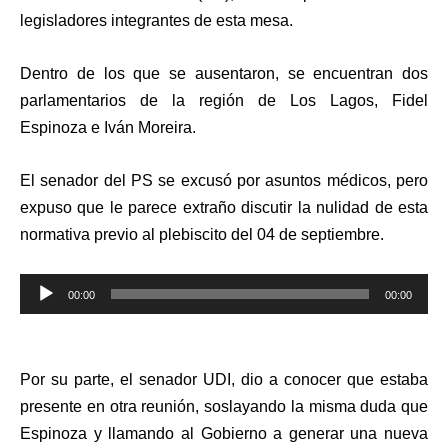
legisladores integrantes de esta mesa.
Dentro de los que se ausentaron, se encuentran dos
parlamentarios de la región de Los Lagos, Fidel
Espinoza e Iván Moreira.
El senador del PS se excusó por asuntos médicos, pero
expuso que le parece extraño discutir la nulidad de esta
normativa previo al plebiscito del 04 de septiembre.
Reproductor
00:00
00:00
de
audio
Por su parte, el senador UDI, dio a conocer que estaba
presente en otra reunión, soslayando la misma duda que
Espinoza y llamando al Gobierno a generar una nueva