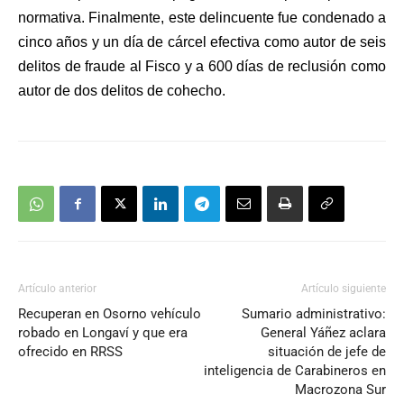
normativa. Finalmente, este delincuente fue condenado a
cinco años y un día de cárcel efectiva como autor de seis
delitos de fraude al Fisco y a 600 días de reclusión como
autor de dos delitos de cohecho.
Artículo anterior
Artículo siguiente
Recuperan en Osorno vehículo
Sumario administrativo:
robado en Longaví y que era
General Yáñez aclara
ofrecido en RRSS
situación de jefe de
inteligencia de Carabineros en
Macrozona Sur