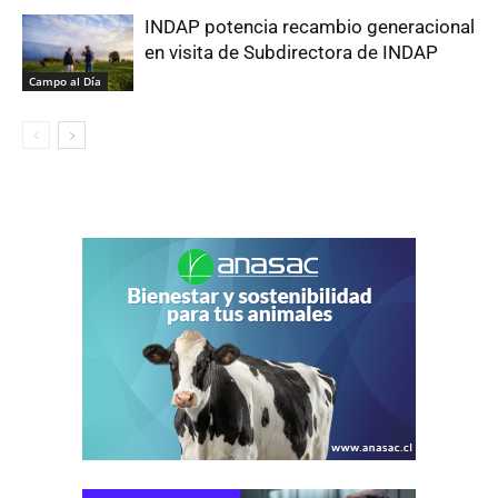
INDAP potencia recambio generacional
en visita de Subdirectora de INDAP
Campo al Día