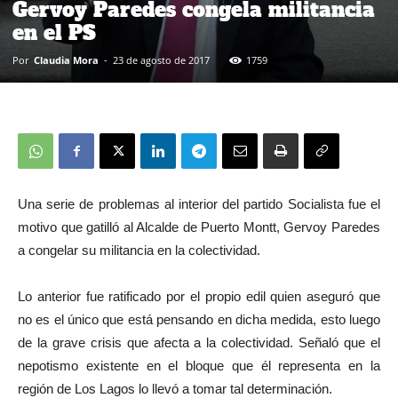
Gervoy Paredes congela militancia
en el PS
Por
Claudia Mora
-
23 de agosto de 2017
1759
Una serie de problemas al interior del partido Socialista fue el
motivo que gatilló al Alcalde de Puerto Montt, Gervoy Paredes
a congelar su militancia en la colectividad.
Lo anterior fue ratificado por el propio edil quien aseguró que
no es el único que está pensando en dicha medida, esto luego
de la grave crisis que afecta a la colectividad. Señaló que el
nepotismo existente en el bloque que él representa en la
región de Los Lagos lo llevó a tomar tal determinación.