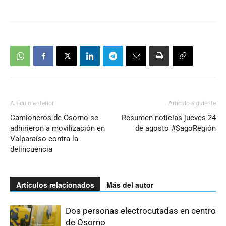
Artículo anterior
Artículo siguiente
Camioneros de Osorno se
Resumen noticias jueves 24
adhirieron a movilización en
de agosto #SagoRegión
Valparaíso contra la
delincuencia
Artículos relacionados
Más del autor
Dos personas electrocutadas en centro
de Osorno