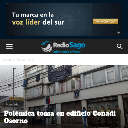
Inicio
Actualidad
Actualidad
Polémica toma en edificio Conadi
Osorno