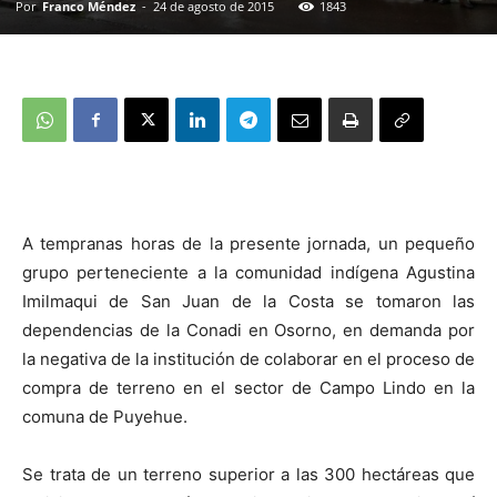
Por
Franco Méndez
-
24 de agosto de 2015
1843
A tempranas horas de la presente jornada, un pequeño
grupo perteneciente a la comunidad indígena Agustina
Imilmaqui de San Juan de la Costa se tomaron las
dependencias de la Conadi en Osorno, en demanda por
la negativa de la institución de colaborar en el proceso de
compra de terreno en el sector de Campo Lindo en la
comuna de Puyehue.
Se trata de un terreno superior a las 300 hectáreas que