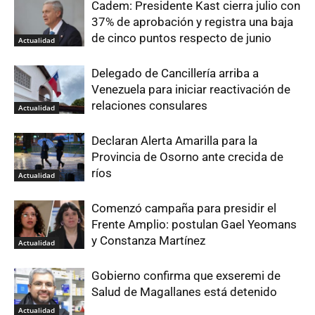
Cadem: Presidente Kast cierra julio con
37% de aprobación y registra una baja
de cinco puntos respecto de junio
Actualidad
Delegado de Cancillería arriba a
Venezuela para iniciar reactivación de
relaciones consulares
Actualidad
Declaran Alerta Amarilla para la
Provincia de Osorno ante crecida de
ríos
Actualidad
Comenzó campaña para presidir el
Frente Amplio: postulan Gael Yeomans
y Constanza Martínez
Actualidad
Gobierno confirma que exseremi de
Salud de Magallanes está detenido
Actualidad