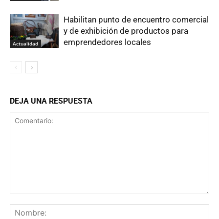
Habilitan punto de encuentro comercial
y de exhibición de productos para
emprendedores locales
Actualidad
DEJA UNA RESPUESTA