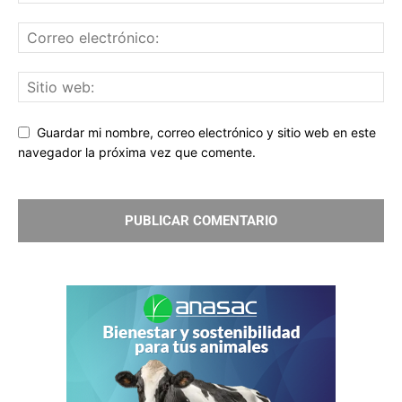
Guardar mi nombre, correo electrónico y sitio web en este
navegador la próxima vez que comente.