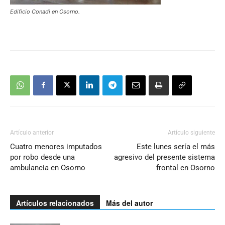
Edificio Conadi en Osorno.
Artículo anterior
Artículo siguiente
Cuatro menores imputados
Este lunes sería el más
por robo desde una
agresivo del presente sistema
ambulancia en Osorno
frontal en Osorno
Artículos relacionados
Más del autor