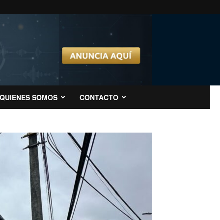
QUIENES SOMOS
CONTACTO