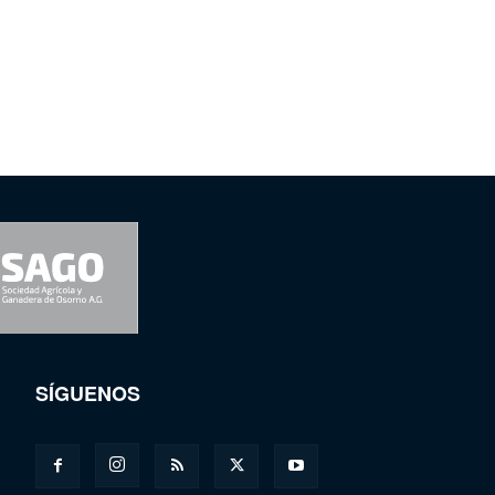
SÍGUENOS