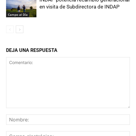
en visita de Subdirectora de INDAP
Campo al Día
DEJA UNA RESPUESTA