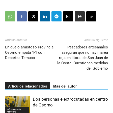
Artículo anterior
Artículo siguiente
En duelo amistoso Provincial
Pescadores artesanales
Osorno empata 1-1 con
aseguran que no hay marea
Deportes Temuco
roja en litoral de San Juan de
la Costa. Cuestionan medidas
del Gobierno
Artículos relacionados
Más del autor
Dos personas electrocutadas en centro
de Osorno
Informando
Primero