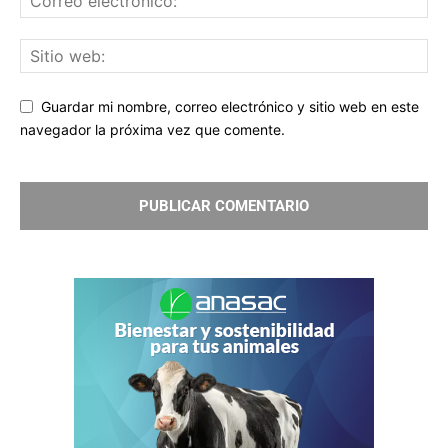
Guardar mi nombre, correo electrónico y sitio web en este
navegador la próxima vez que comente.