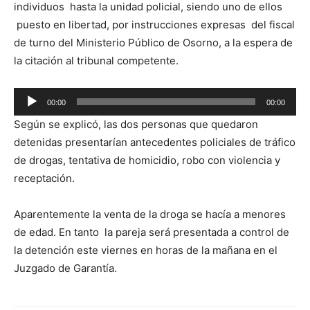
individuos hasta la unidad policial, siendo uno de ellos
puesto en libertad, por instrucciones expresas del fiscal
de turno del Ministerio Público de Osorno, a la espera de
la citación al tribunal competente.
Reproductor
00:00
00:00
de
Según se explicó, las dos personas que quedaron
audio
detenidas presentarían antecedentes policiales de tráfico
de drogas, tentativa de homicidio, robo con violencia y
receptación.
Aparentemente la venta de la droga se hacía a menores
de edad. En tanto la pareja será presentada a control de
la detención este viernes en horas de la mañana en el
Juzgado de Garantía.