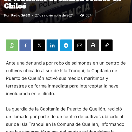
Chiloé
Por
Radio SAGO
-
27 de noviembre de 2021
337
Ante una denuncia por robo de salmones en un centro de
cultivos ubicado al sur de Isla Tranqui, la Capitanía de
Puerto de Quellón activó sus medios marítimos y
terrestres de forma inmediata para interceptar la nave
involucrada en el ilícito.
La guardia de la Capitanía de Puerto de Quellón, recibió
un llamado por parte de un centro de cultivos ubicado al
sur de Isla Tranqui en la Comuna de Queilen, informando
que las cámaras térmicas del centro evidenciaban la