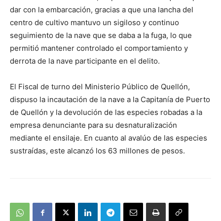
dar con la embarcación, gracias a que una lancha del
centro de cultivo mantuvo un sigiloso y continuo
seguimiento de la nave que se daba a la fuga, lo que
permitió mantener controlado el comportamiento y
derrota de la nave participante en el delito.
El Fiscal de turno del Ministerio Público de Quellón,
dispuso la incautación de la nave a la Capitanía de Puerto
de Quellón y la devolución de las especies robadas a la
empresa denunciante para su desnaturalización
mediante el ensilaje. En cuanto al avalúo de las especies
sustraídas, este alcanzó los 63 millones de pesos.