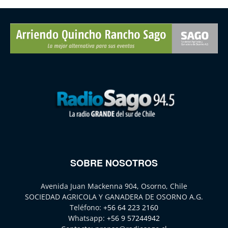
SOBRE NOSOTROS
Avenida Juan Mackenna 904, Osorno, Chile
SOCIEDAD AGRICOLA Y GANADERA DE OSORNO A.G.
Teléfono:
+56 64 223 2160
Whatsapp:
+56 9 57244942