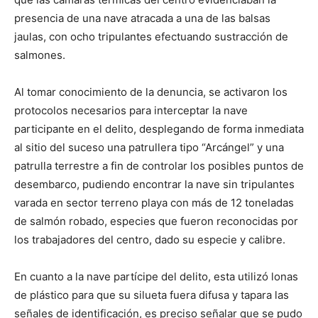
presencia de una nave atracada a una de las balsas
jaulas, con ocho tripulantes efectuando sustracción de
salmones.
Al tomar conocimiento de la denuncia, se activaron los
protocolos necesarios para interceptar la nave
participante en el delito, desplegando de forma inmediata
al sitio del suceso una patrullera tipo “Arcángel” y una
patrulla terrestre a fin de controlar los posibles puntos de
desembarco, pudiendo encontrar la nave sin tripulantes
varada en sector terreno playa con más de 12 toneladas
de salmón robado, especies que fueron reconocidas por
los trabajadores del centro, dado su especie y calibre.
En cuanto a la nave partícipe del delito, esta utilizó lonas
de plástico para que su silueta fuera difusa y tapara las
señales de identificación, es preciso señalar que se pudo