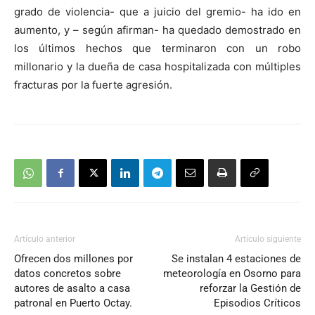
grado de violencia- que a juicio del gremio- ha ido en
aumento, y – según afirman- ha quedado demostrado en
los últimos hechos que terminaron con un robo
millonario y la dueña de casa hospitalizada con múltiples
fracturas por la fuerte agresión.
Artículo anterior
Artículo siguiente
Ofrecen dos millones por
Se instalan 4 estaciones de
datos concretos sobre
meteorología en Osorno para
autores de asalto a casa
reforzar la Gestión de
patronal en Puerto Octay.
Episodios Críticos