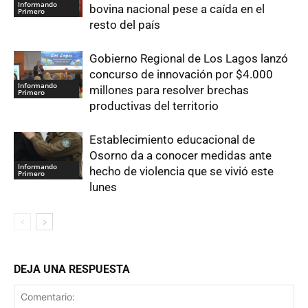
Informando
bovina nacional pese a caída en el
Primero
resto del país
Gobierno Regional de Los Lagos lanzó
concurso de innovación por $4.000
Informando
millones para resolver brechas
Primero
productivas del territorio
Establecimiento educacional de
Osorno da a conocer medidas ante
Informando
hecho de violencia que se vivió este
Primero
lunes
DEJA UNA RESPUESTA