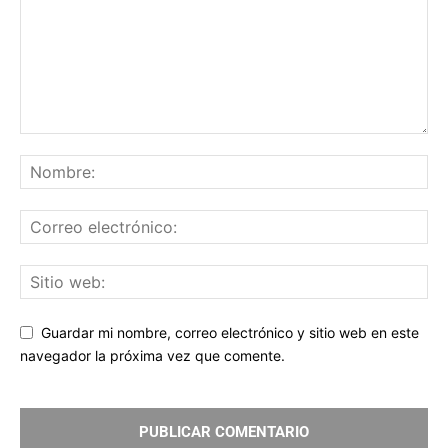
Guardar mi nombre, correo electrónico y sitio web en este
navegador la próxima vez que comente.