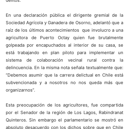
delitos.
En una declaración pública el dirigente gremial de la
Sociedad Agrícola y Ganadera de Osorno, adelantó que a
raíz de los últimos acontecimientos que involucro a una
agricultora de Puerto Octay quien fue brutalmente
golpeada por encapuchados al interior de su casa, se
está trabajando en plan piloto para implementar un
sistema de colaboración vecinal rural contra la
delincuencia. En la misma nota señala textualmente que:
“Debemos asumir que la carrera delictual en Chile está
subvencionada y a nosotros no nos queda más que
organizarnos”.
Esta preocupación de los agricultores, fue compartida
por el Senador de la región de Los Lagos, Rabindranat
Quinteros. Sin embargo el parlamentario se mostró en
absoluto desacuerdo con los dichos sobre que en Chile