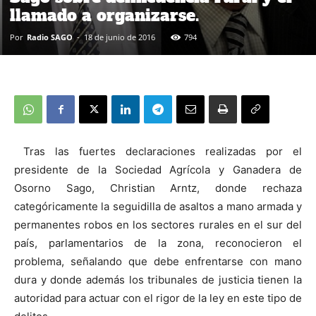
llamado a organizarse.
Por
Radio SAGO
-
18 de junio de 2016
794
Tras las fuertes declaraciones realizadas por el
presidente de la Sociedad Agrícola y Ganadera de
Osorno Sago, Christian Arntz, donde rechaza
categóricamente la seguidilla de asaltos a mano armada y
permanentes robos en los sectores rurales en el sur del
país, parlamentarios de la zona, reconocieron el
problema, señalando que debe enfrentarse con mano
dura y donde además los tribunales de justicia tienen la
autoridad para actuar con el rigor de la ley en este tipo de