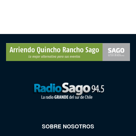
SOBRE NOSOTROS