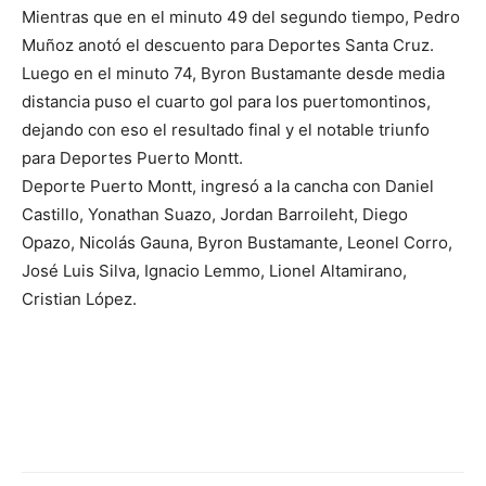
Mientras que en el minuto 49 del segundo tiempo, Pedro
Muñoz anotó el descuento para Deportes Santa Cruz.
Luego en el minuto 74, Byron Bustamante desde media
distancia puso el cuarto gol para los puertomontinos,
dejando con eso el resultado final y el notable triunfo
para Deportes Puerto Montt.
Deporte Puerto Montt, ingresó a la cancha con Daniel
Castillo, Yonathan Suazo, Jordan Barroileht, Diego
Opazo, Nicolás Gauna, Byron Bustamante, Leonel Corro,
José Luis Silva, Ignacio Lemmo, Lionel Altamirano,
Cristian López.