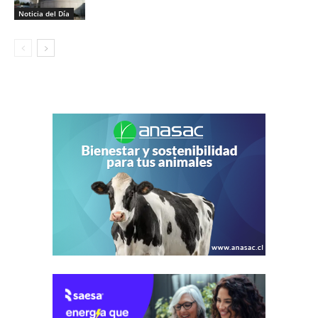
Noticia del Día