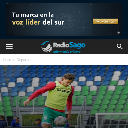
Inicio
Deportes