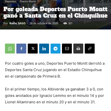
Deportes
Puerto Montt
Por goleada Deportes Puerto Montt
ganó a Santa Cruz en el Chinquihue
Por
Radio SAGO
-
28 de octubre de 2020
301
Por cuatro goles a uno, Deportes Puerto Montt derrotó a
Deportes Santa Cruz jugando en el Estadio Chinquihue
en el campeonato de Primera B.
En el primer tiempo, los Albiverde ya ganaban 3 a 0, con
goles anotados por Ignacio Lemmo en el minuto 14 y por
Lionel Altamirano en el minuto 20 y en el minuto 31.