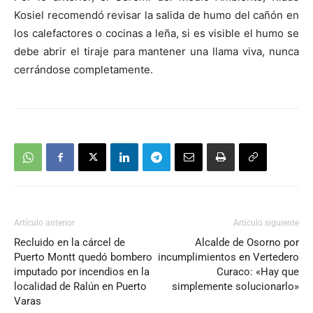
Kosiel recomendó revisar la salida de humo del cañón en
los calefactores o cocinas a leña, si es visible el humo se
debe abrir el tiraje para mantener una llama viva, nunca
cerrándose completamente.
Artículo anterior
Artículo siguiente
Recluido en la cárcel de
Alcalde de Osorno por
Puerto Montt quedó bombero
incumplimientos en Vertedero
imputado por incendios en la
Curaco: «Hay que
localidad de Ralún en Puerto
simplemente solucionarlo»
Varas