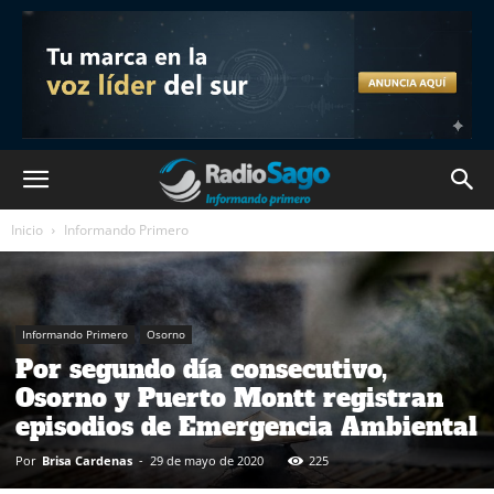
Inicio
Informando Primero
Informando Primero
Osorno
Por segundo día consecutivo,
Osorno y Puerto Montt registran
episodios de Emergencia Ambiental
Por
Brisa Cardenas
-
29 de mayo de 2020
225