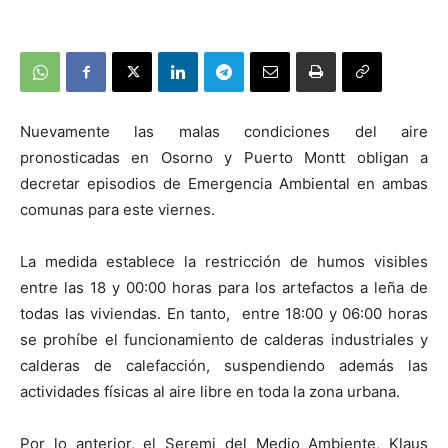
Nuevamente las malas condiciones del aire
pronosticadas en Osorno y Puerto Montt obligan a
decretar episodios de Emergencia Ambiental en ambas
comunas para este viernes.
La medida establece la restricción de humos visibles
entre las 18 y 00:00 horas para los artefactos a leña de
todas las viviendas. En tanto, entre 18:00 y 06:00 horas
se prohíbe el funcionamiento de calderas industriales y
calderas de calefacción, suspendiendo además las
actividades físicas al aire libre en toda la zona urbana.
Por lo anterior, el Seremi del Medio Ambiente, Klaus