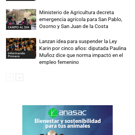
Ministerio de Agricultura decreta
emergencia agrícola para San Pablo,
Osorno y San Juan de la Costa
CAMPO AL DIA
Lanzan idea para suspender la Ley
Karin por cinco años: diputada Paulina
Informando
Muñoz dice que norma impactó en el
Primero
empleo femenino