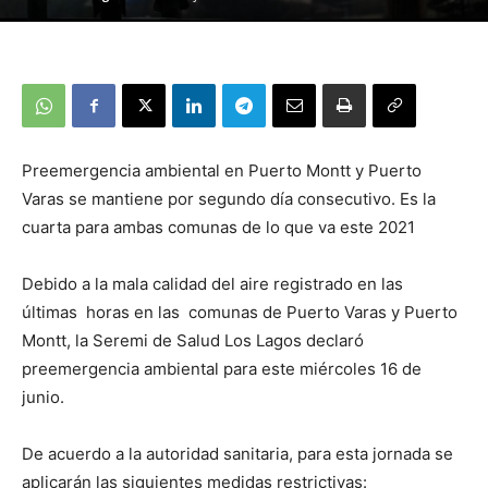
Preemergencia ambiental en Puerto Montt y Puerto
Varas se mantiene por segundo día consecutivo. Es la
cuarta para ambas comunas de lo que va este 2021
Debido a la mala calidad del aire registrado en las
últimas horas en las comunas de Puerto Varas y Puerto
Montt, la Seremi de Salud Los Lagos declaró
preemergencia ambiental para este miércoles 16 de
junio.
De acuerdo a la autoridad sanitaria, para esta jornada se
aplicarán las siguientes medidas restrictivas: