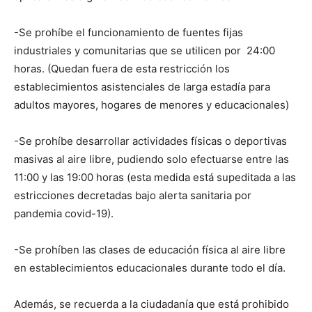
-Se prohíbe el funcionamiento de fuentes fijas
industriales y comunitarias que se utilicen por 24:00
horas. (Quedan fuera de esta restricción los
establecimientos asistenciales de larga estadía para
adultos mayores, hogares de menores y educacionales)
-Se prohíbe desarrollar actividades físicas o deportivas
masivas al aire libre, pudiendo solo efectuarse entre las
11:00 y las 19:00 horas (esta medida está supeditada a las
estricciones decretadas bajo alerta sanitaria por
pandemia covid-19).
-Se prohíben las clases de educación física al aire libre
en establecimientos educacionales durante todo el día.
Además, se recuerda a la ciudadanía que está prohibido