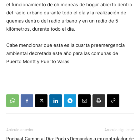
el funcionamiento de chimeneas de hogar abierto dentro
del radio urbano durante todo el día y la realización de
quemas dentro del radio urbano y en un radio de 5
kilómetros, durante todo el día.
Cabe mencionar que esta es la cuarta preemergencia
ambiental decretada este año para las comunas de
Puerto Montt y Puerto Varas.
Artículo anterior
Artículo siguiente
Podcast Campo al Día: Poda y
Demandan a ex controlador de