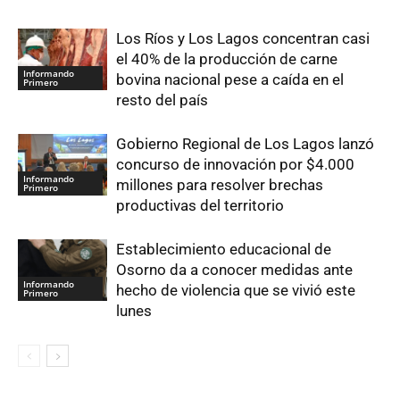
Los Ríos y Los Lagos concentran casi
el 40% de la producción de carne
Informando
bovina nacional pese a caída en el
Primero
resto del país
Gobierno Regional de Los Lagos lanzó
concurso de innovación por $4.000
Informando
millones para resolver brechas
Primero
productivas del territorio
Establecimiento educacional de
Osorno da a conocer medidas ante
Informando
hecho de violencia que se vivió este
Primero
lunes