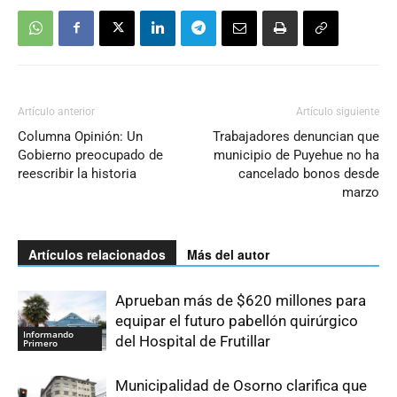
Artículo anterior
Artículo siguiente
Columna Opinión: Un
Trabajadores denuncian que
Gobierno preocupado de
municipio de Puyehue no ha
reescribir la historia
cancelado bonos desde
marzo
Artículos relacionados
Más del autor
Aprueban más de $620 millones para
equipar el futuro pabellón quirúrgico
Informando
del Hospital de Frutillar
Primero
Municipalidad de Osorno clarifica que