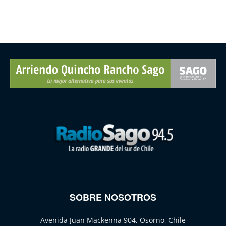
SOBRE NOSOTROS
Avenida Juan Mackenna 904, Osorno, Chile