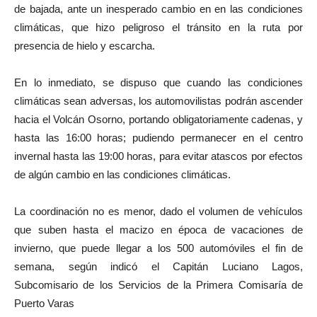
de bajada, ante un inesperado cambio en en las condiciones
climáticas, que hizo peligroso el tránsito en la ruta por
presencia de hielo y escarcha.
En lo inmediato, se dispuso que cuando las condiciones
climáticas sean adversas, los automovilistas podrán ascender
hacia el Volcán Osorno, portando obligatoriamente cadenas, y
hasta las 16:00 horas; pudiendo permanecer en el centro
invernal hasta las 19:00 horas, para evitar atascos por efectos
de algún cambio en las condiciones climáticas.
La coordinación no es menor, dado el volumen de vehículos
que suben hasta el macizo en época de vacaciones de
invierno, que puede llegar a los 500 automóviles el fin de
semana, según indicó el Capitán Luciano Lagos,
Subcomisario de los Servicios de la Primera Comisaría de
Puerto Varas