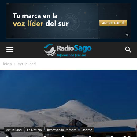
Inicio
Actualidad
Actualidad
Es Noticia
Informando Primero
Osorno