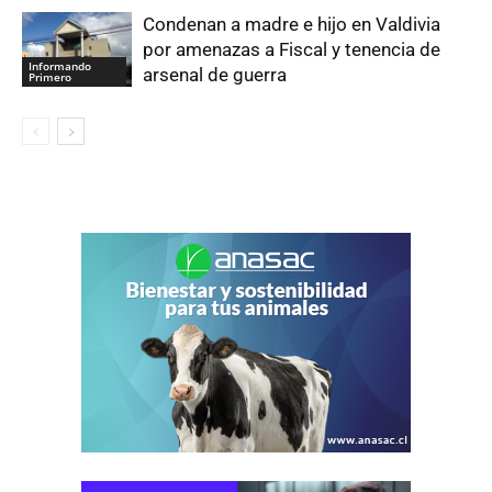
Condenan a madre e hijo en Valdivia
por amenazas a Fiscal y tenencia de
Informando
arsenal de guerra
Primero