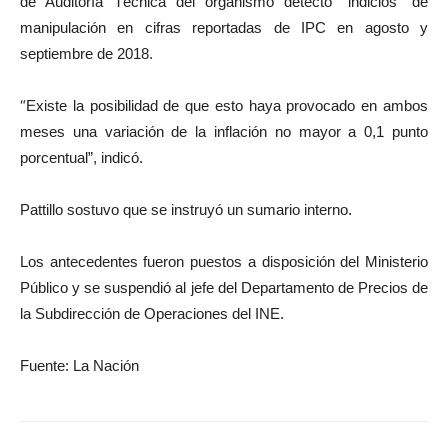
de Auditoría Técnica del organismo detectó “indicios” de
manipulación en cifras reportadas de IPC en agosto y
septiembre de 2018.
“
Existe la posibilidad de que esto haya provocado en ambos
meses una variación de la inflación no mayor a 0,1 punto
porcentual”, indicó.
Pattillo sostuvo que se instruyó un sumario interno.
Los antecedentes fueron puestos a disposición del Ministerio
Público y se suspendió al jefe del Departamento de Precios de
la Subdirección de Operaciones del INE.
Fuente: La Nación