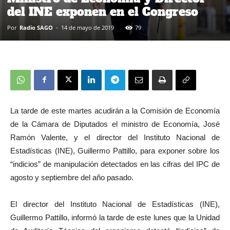
del INE exponen en el Congreso
Por
Radio SAGO
-
14 de mayo de 2019
79
La tarde de este martes acudirán a la Comisión de Economía
de la Cámara de Diputados el ministro de Economía, José
Ramón Valente, y el director del Instituto Nacional de
Estadísticas (INE), Guillermo Pattillo, para exponer sobre los
“indicios” de manipulación detectados en las cifras del IPC de
agosto y septiembre del año pasado.
El director del Instituto Nacional de Estadísticas (INE),
Guillermo Pattillo, informó la tarde de este lunes que la Unidad