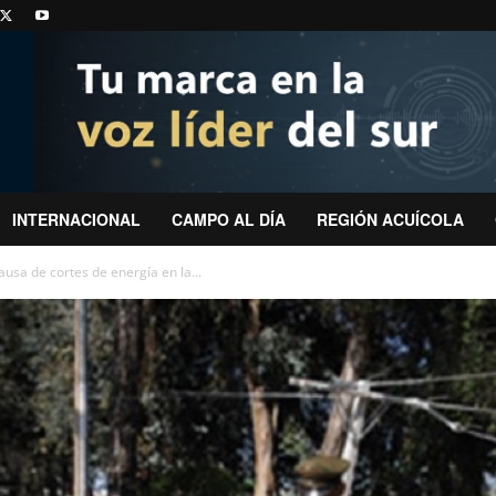
INTERNACIONAL
CAMPO AL DÍA
REGIÓN ACUÍCOLA
ausa de cortes de energía en la...