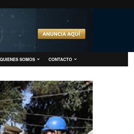
QUIENES SOMOS
CONTACTO