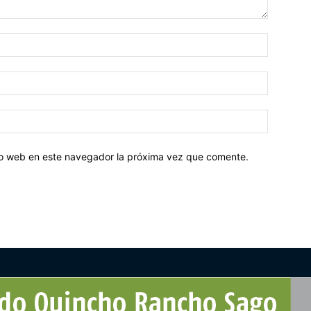
tio web en este navegador la próxima vez que comente.