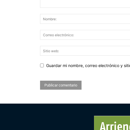
Guardar mi nombre, correo electrónico y si