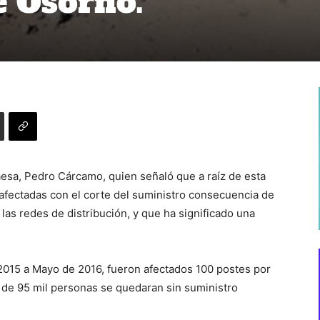
e Osorno.
aesa, Pedro Cárcamo, quien señaló que a raíz de esta
 afectadas con el corte del suministro consecuencia de
las redes de distribución, y que ha significado una
2015 a Mayo de 2016, fueron afectados 100 postes por
de 95 mil personas se quedaran sin suministro