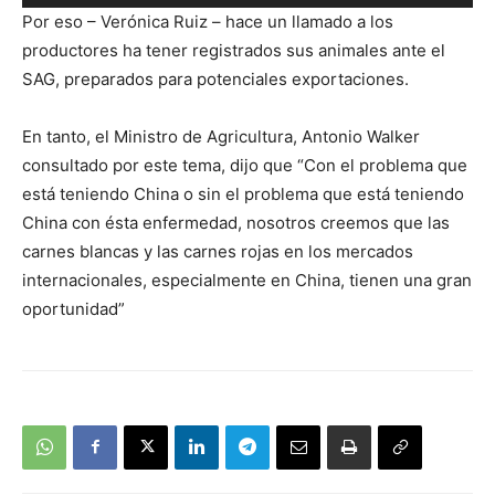
de
Por eso – Verónica Ruiz – hace un llamado a los
audio
productores ha tener registrados sus animales ante el
SAG, preparados para potenciales exportaciones.
En tanto, el Ministro de Agricultura, Antonio Walker
consultado por este tema, dijo que “Con el problema que
está teniendo China o sin el problema que está teniendo
China con ésta enfermedad, nosotros creemos que las
carnes blancas y las carnes rojas en los mercados
internacionales, especialmente en China, tienen una gran
oportunidad”