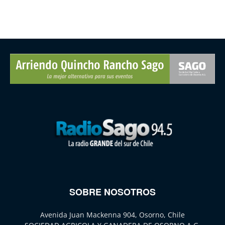
SOBRE NOSOTROS
Avenida Juan Mackenna 904, Osorno, Chile