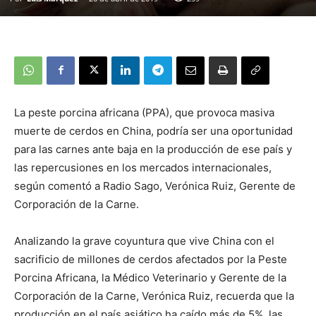
La peste porcina africana (PPA), que provoca masiva
muerte de cerdos en China, podría ser una oportunidad
para las carnes ante baja en la producción de ese país y
las repercusiones en los mercados internacionales,
según comentó a Radio Sago, Verónica Ruiz, Gerente de
Corporación de la Carne.
Analizando la grave coyuntura que vive China con el
sacrificio de millones de cerdos afectados por la Peste
Porcina Africana, la Médico Veterinario y Gerente de la
Corporación de la Carne, Verónica Ruiz, recuerda que la
producción en el país asiático ha caído más de 5%, las