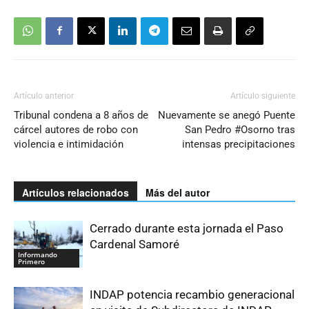
Artículo anterior
Artículo siguiente
Tribunal condena a 8 años de
Nuevamente se anegó Puente
cárcel autores de robo con
San Pedro #Osorno tras
violencia e intimidación
intensas precipitaciones
Artículos relacionados
Más del autor
Cerrado durante esta jornada el Paso
Cardenal Samoré
Informando
Primero
INDAP potencia recambio generacional