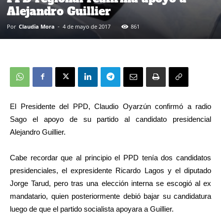
Alejandro Guillier
Por
Claudia Mora
-
4 de mayo de 2017
861
El Presidente del PPD, Claudio Oyarzún confirmó a radio
Sago el apoyo de su partido al candidato presidencial
Alejandro Guillier.
Cabe recordar que al principio el PPD tenía dos candidatos
presidenciales, el expresidente Ricardo Lagos y el diputado
Jorge Tarud, pero tras una elección interna se escogió al ex
mandatario, quien posteriormente debió bajar su candidatura
luego de que el partido socialista apoyara a Guillier.