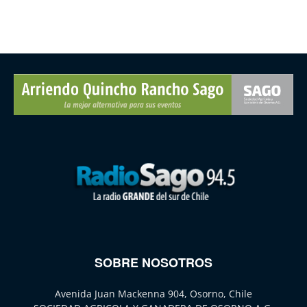
SOBRE NOSOTROS
Avenida Juan Mackenna 904, Osorno, Chile