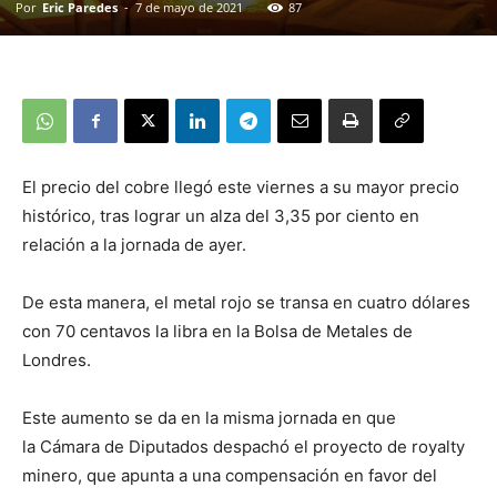
Por
Eric Paredes
-
7 de mayo de 2021
87
El precio del cobre llegó este viernes a su mayor precio
histórico, tras lograr un alza del 3,35 por ciento en
relación a la jornada de ayer.
De esta manera, el metal rojo se transa en cuatro dólares
con 70 centavos la libra en la Bolsa de Metales de
Londres.
Este aumento se da en la misma jornada en que
la Cámara de Diputados despachó el proyecto de royalty
minero, que apunta a una compensación en favor del