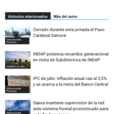
Artículos relacionados
Más del autor
Cerrado durante esta jornada el Paso
Cardenal Samoré
Informando
Primero
INDAP potencia recambio generacional
en visita de Subdirectora de INDAP
CAMPO AL DIA
IPC de julio: Inflación anual cae al 3,5%
y se acerca a la meta del Banco Central
Informando
Primero
Saesa mantiene supervisión de la red
ante sistema frontal pronosticado para
Informando