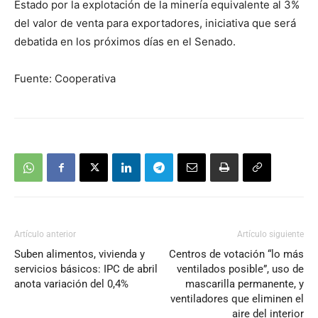
Estado por la explotación de la minería equivalente al 3%
del valor de venta para exportadores, iniciativa que será
debatida en los próximos días en el Senado.
Fuente: Cooperativa
Artículo anterior
Artículo siguiente
Suben alimentos, vivienda y
Centros de votación “lo más
servicios básicos: IPC de abril
ventilados posible”, uso de
anota variación del 0,4%
mascarilla permanente, y
ventiladores que eliminen el
aire del interior