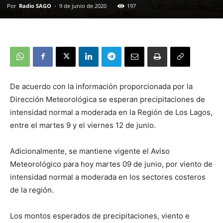
Por
Radio SAGO
-
9 de junio de 2020
197
De acuerdo con la información proporcionada por la
Dirección Meteorológica se esperan precipitaciones de
intensidad normal a moderada en la Región de Los Lagos,
entre el martes 9 y el viernes 12 de junio.
Adicionalmente, se mantiene vigente el Aviso
Meteorológico para hoy martes 09 de junio, por viento de
intensidad normal a moderada en los sectores costeros
de la región.
Los montos esperados de precipitaciones, viento e