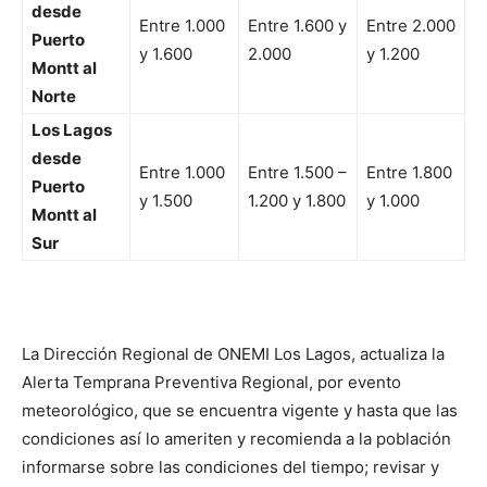
desde
Entre 1.000
Entre 1.600 y
Entre 2.000
Puerto
y 1.600
2.000
y 1.200
Montt al
Norte
Los Lagos
desde
Entre 1.000
Entre 1.500 –
Entre 1.800
Puerto
y 1.500
1.200 y 1.800
y 1.000
Montt al
Sur
La Dirección Regional de ONEMI Los Lagos, actualiza la
Alerta Temprana Preventiva Regional, por evento
meteorológico, que se encuentra vigente y hasta que las
condiciones así lo ameriten y recomienda a la población
informarse sobre las condiciones del tiempo; revisar y