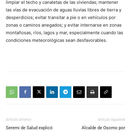
limpiar el techo y canaletas de las viviendas; mantener
las vías de evacuación de aguas lluvias libres de tierra y
desperdicios; evitar transitar a pie o en vehículos por
zonas o caminos anegados; y evitar internarse en zonas
montañosas, ríos, lagos y mar, especialmente cuando las
condiciones meteorológicas sean desfavorables.
Artículo anterior
Artículo siguiente
Seremi de Salud explicó
Alcalde de Osorno por