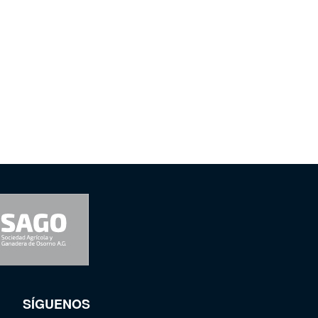
SÍGUENOS