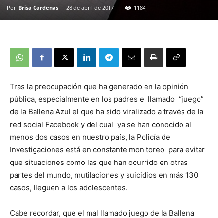
Por
Brisa Cardenas
-
28 de abril de 2017
1184
Tras la preocupación que ha generado en la opinión
pública, especialmente en los padres el llamado “juego”
de la Ballena Azul el que ha sido viralizado a través de la
red social Facebook y del cual ya se han conocido al
menos dos casos en nuestro país, la Policía de
Investigaciones está en constante monitoreo para evitar
que situaciones como las que han ocurrido en otras
partes del mundo, mutilaciones y suicidios en más 130
casos, lleguen a los adolescentes.
Cabe recordar, que el mal llamado juego de la Ballena