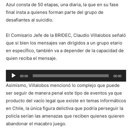
Azul consta de 50 etapas, una diaria, la que en su fase
final insta a quienes forman parte del grupo de
desafiantes al suicidio.
El Comisario Jefe de la BRIDEC, Claudio Villalobos señaló
que si bien los mensajes van dirigidos a un grupo etario
en específico, también va a depender de la capacidad de
quien reciba el mensaje.
Reproductor
00:00
00:00
de
Asimismo, Villalobos mencionó lo complejo que puede
audio
ser seguir de manera penal este tipo de eventos ya que
producto del vacío legal que existe en temas informáticos
en Chile, la única figura delictiva que podría perseguir la
policía serían las amenazas que reciben quienes quieren
abandonar el macabro juego.