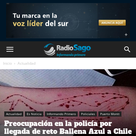
Inicio
Actualidad
Actualidad
Es Noticia
Informando Primero
Policiales
Puerto Montt
Preocupación en la policía por
llegada de reto Ballena Azul a Chile