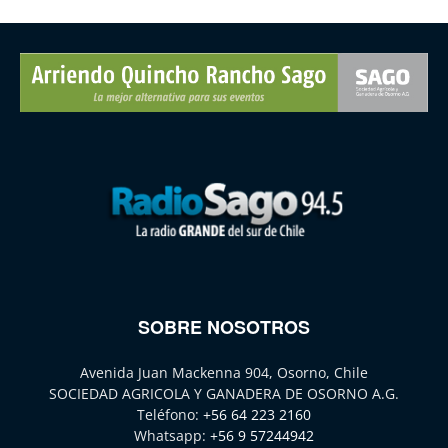
SOBRE NOSOTROS
Avenida Juan Mackenna 904, Osorno, Chile
SOCIEDAD AGRICOLA Y GANADERA DE OSORNO A.G.
Teléfono:
+56 64 223 2160
Whatsapp:
+56 9 57244942