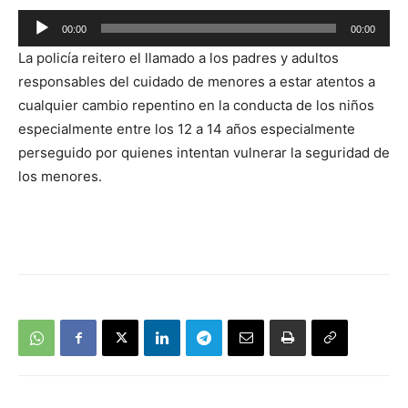
Reproductor
00:00
00:00
de
La policía reitero el llamado a los padres y adultos
audio
responsables del cuidado de menores a estar atentos a
cualquier cambio repentino en la conducta de los niños
especialmente entre los 12 a 14 años especialmente
perseguido por quienes intentan vulnerar la seguridad de
los menores.