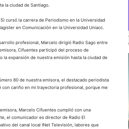
ta la ciudad de Santiago.
5) cursó la carrera de Periodismo en la Universidad
gister en Comunicación en la Universidad Uniacc.
sarrollo profesional, Marcelo dirigió Radio Sago entre
emisora, Cifuentes participó del proceso de
mo la expansión de nuestra emisión hasta la ciudad de
número 80 de nuestra emisora, el destacado periodista
 con cariño en mi trayectoria profesional, porque me
emisora, Marcelo Cifuentes cumplió con una
te, el comunicador es director de Radio El
tivo del canal local INet Televisión, labores que