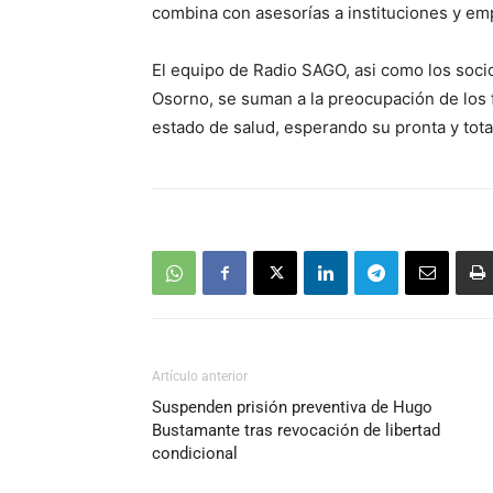
combina con asesorías a instituciones y em
El equipo de Radio SAGO, asi como los soci
Osorno, se suman a la preocupación de los 
estado de salud, esperando su pronta y tota
Artículo anterior
Suspenden prisión preventiva de Hugo
Bustamante tras revocación de libertad
condicional