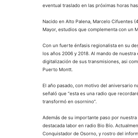
eventual traslado en las próximas horas has
Nacido en Alto Palena, Marcelo Cifuentes (4
Mayor, estudios que complementa con un Ma
Con un fuerte énfasis regionalista en su de
los años 2006 y 2018. Al mando de nuestra 
digitalización de sus transmisiones, asi co
Puerto Montt.
El año pasado, con motivo del aniversario 
señaló que “esta es una radio que recordaré
transformó en osornino”.
Además de su importante paso por nuestra 
destacada labor en radio Bio Bío. Actualmen
Conquistador de Osorno, y rostro del informa