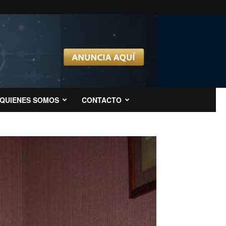
QUIENES SOMOS
CONTACTO