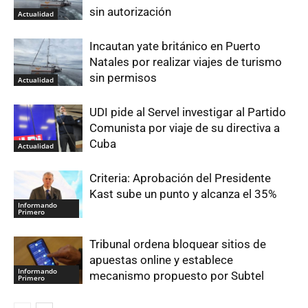
sin autorización
Actualidad
Incautan yate británico en Puerto
Natales por realizar viajes de turismo
sin permisos
Actualidad
UDI pide al Servel investigar al Partido
Comunista por viaje de su directiva a
Cuba
Actualidad
Criteria: Aprobación del Presidente
Kast sube un punto y alcanza el 35%
Informando
Primero
Tribunal ordena bloquear sitios de
apuestas online y establece
Informando
mecanismo propuesto por Subtel
Primero