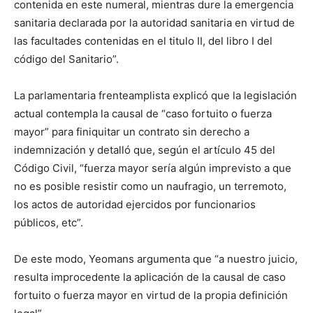
contenida en este numeral, mientras dure la emergencia
sanitaria declarada por la autoridad sanitaria en virtud de
las facultades contenidas en el titulo II, del libro I del
código del Sanitario”.
La parlamentaria frenteamplista explicó que la legislación
actual contempla la causal de “caso fortuito o fuerza
mayor” para finiquitar un contrato sin derecho a
indemnización y detalló que, según el artículo 45 del
Código Civil, “fuerza mayor sería algún imprevisto a que
no es posible resistir como un naufragio, un terremoto,
los actos de autoridad ejercidos por funcionarios
públicos, etc”.
De este modo, Yeomans argumenta que “a nuestro juicio,
resulta improcedente la aplicación de la causal de caso
fortuito o fuerza mayor en virtud de la propia definición