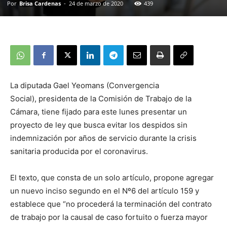
Por
Brisa Cardenas
-
24 de marzo de 2020
439
La diputada Gael Yeomans (Convergencia
Social), presidenta de la Comisión de Trabajo de la
Cámara, tiene fijado para este lunes presentar un
proyecto de ley que busca evitar los despidos sin
indemnización por años de servicio durante la crisis
sanitaria producida por el coronavirus.
El texto, que consta de un solo artículo, propone agregar
un nuevo inciso segundo en el Nº6 del artículo 159 y
establece que “no procederá la terminación del contrato
de trabajo por la causal de caso fortuito o fuerza mayor