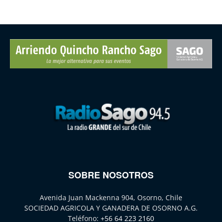
SOBRE NOSOTROS
Avenida Juan Mackenna 904, Osorno, Chile
SOCIEDAD AGRICOLA Y GANADERA DE OSORNO A.G.
Teléfono:
+56 64 223 2160