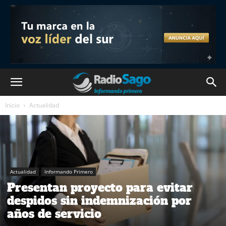
Inicio
Actualidad
Actualidad
Informando Primero
Presentan proyecto para evitar
despidos sin indemnización por
años de servicio