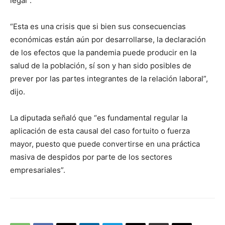
legal”.
“Esta es una crisis que si bien sus consecuencias
económicas están aún por desarrollarse, la declaración
de los efectos que la pandemia puede producir en la
salud de la población, sí son y han sido posibles de
prever por las partes integrantes de la relación laboral”,
dijo.
La diputada señaló que “es fundamental regular la
aplicación de esta causal del caso fortuito o fuerza
mayor, puesto que puede convertirse en una práctica
masiva de despidos por parte de los sectores
empresariales”.