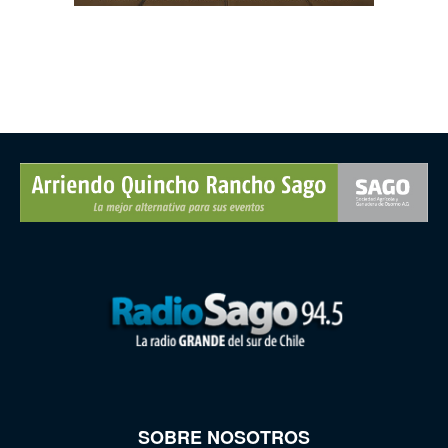
SOBRE NOSOTROS