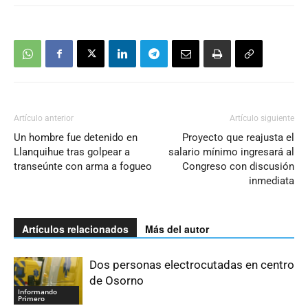
Artículo anterior
Artículo siguiente
Un hombre fue detenido en
Proyecto que reajusta el
Llanquihue tras golpear a
salario mínimo ingresará al
transeúnte con arma a fogueo
Congreso con discusión
inmediata
Artículos relacionados
Más del autor
Dos personas electrocutadas en centro
de Osorno
Informando
Primero