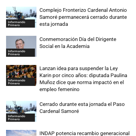
Complejo Fronterizo Cardenal Antonio
Samoré permanecerá cerrado durante
Informando
esta jornada
Primero
Conmemoración Día del Dirigente
Social en la Academia
Informando
Primero
Lanzan idea para suspender la Ley
Karin por cinco años: diputada Paulina
Informando
Muñoz dice que norma impactó en el
Primero
empleo femenino
Cerrado durante esta jornada el Paso
Cardenal Samoré
Informando
Primero
INDAP potencia recambio generacional