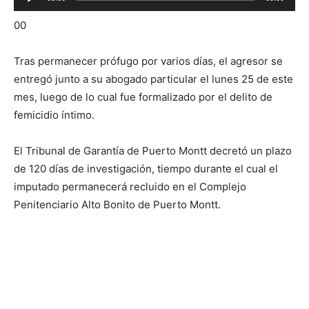
de
00
audio
Tras permanecer prófugo por varios días, el agresor se
entregó junto a su abogado particular el lunes 25 de este
mes, luego de lo cual fue formalizado por el delito de
femicidio íntimo.
El Tribunal de Garantía de Puerto Montt decretó un plazo
de 120 días de investigación, tiempo durante el cual el
imputado permanecerá recluido en el Complejo
Penitenciario Alto Bonito de Puerto Montt.