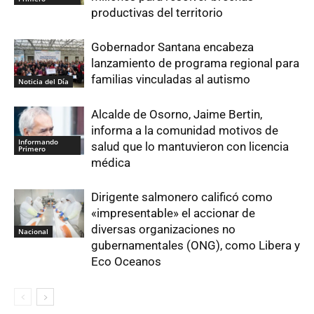
productivas del territorio
Gobernador Santana encabeza
lanzamiento de programa regional para
familias vinculadas al autismo
Noticia del Día
Alcalde de Osorno, Jaime Bertin,
informa a la comunidad motivos de
Informando
salud que lo mantuvieron con licencia
Primero
médica
Dirigente salmonero calificó como
«impresentable» el accionar de
diversas organizaciones no
Nacional
gubernamentales (ONG), como Libera y
Eco Oceanos