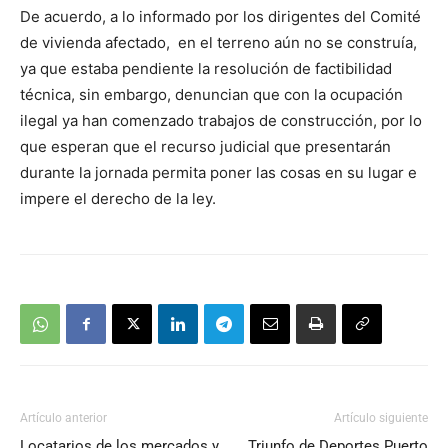
De acuerdo, a lo informado por los dirigentes del Comité
de vivienda afectado, en el terreno aún no se construía,
ya que estaba pendiente la resolución de factibilidad
técnica, sin embargo, denuncian que con la ocupación
ilegal ya han comenzado trabajos de construcción, por lo
que esperan que el recurso judicial que presentarán
durante la jornada permita poner las cosas en su lugar e
impere el derecho de la ley.
Artículo anterior
Artículo siguiente
Locatarios de los mercados y
Triunfo de Deportes Puerto