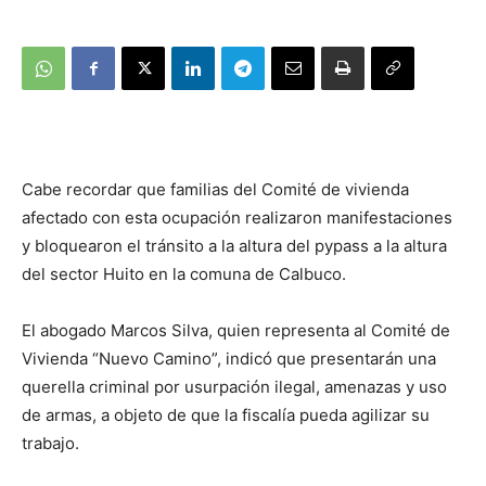
Cabe recordar que familias del Comité de vivienda
afectado con esta ocupación realizaron manifestaciones
y bloquearon el tránsito a la altura del pypass a la altura
del sector Huito en la comuna de Calbuco.
El abogado Marcos Silva, quien representa al Comité de
Vivienda “Nuevo Camino”, indicó que presentarán una
querella criminal por usurpación ilegal, amenazas y uso
de armas, a objeto de que la fiscalía pueda agilizar su
trabajo.