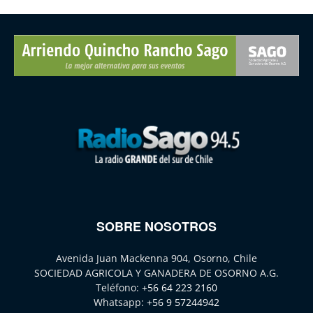
SOBRE NOSOTROS
Avenida Juan Mackenna 904, Osorno, Chile
SOCIEDAD AGRICOLA Y GANADERA DE OSORNO A.G.
Teléfono:
+56 64 223 2160
Whatsapp:
+56 9 57244942