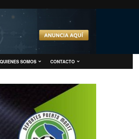
QUIENES SOMOS
CONTACTO