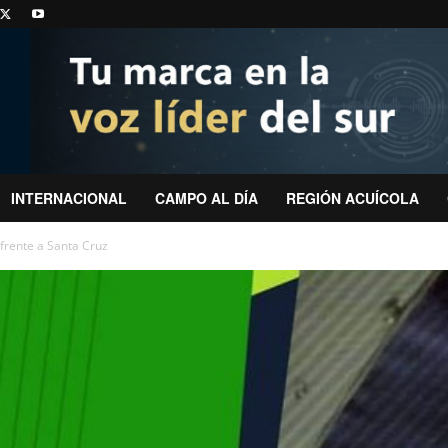
INTERNACIONAL
CAMPO AL DÍA
REGIÓN ACUÍCOLA
frente a Santa Cruz