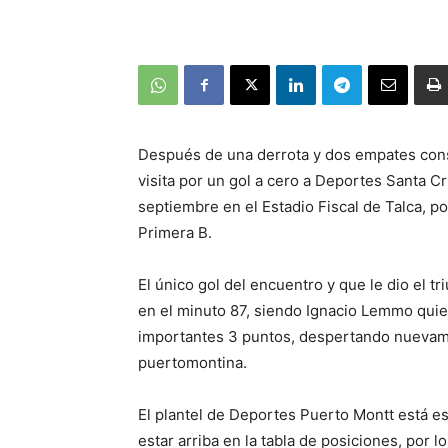
Después de una derrota y dos empates con
visita por un gol a cero a Deportes Santa C
septiembre en el Estadio Fiscal de Talca, 
Primera B.
El único gol del encuentro y que le dio el triu
en el minuto 87, siendo Ignacio Lemmo quie
importantes 3 puntos, despertando nuevame
puertomontina.
El plantel de Deportes Puerto Montt está e
estar arriba en la tabla de posiciones, por