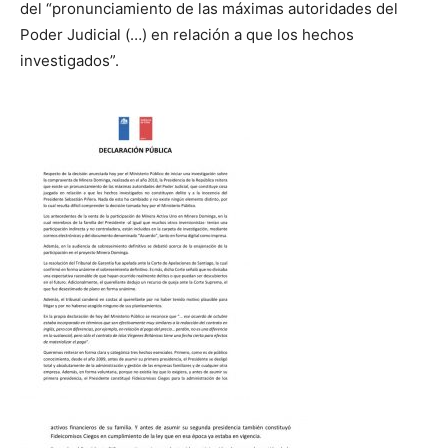
del “pronunciamiento de las máximas autoridades del
Poder Judicial (…) en relación a que los hechos
investigados”.