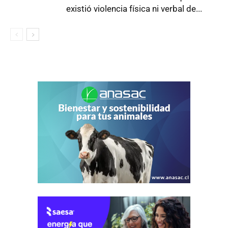
existió violencia física ni verbal de...