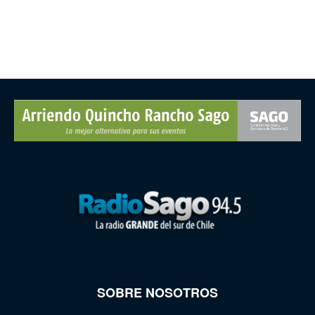
SOBRE NOSOTROS