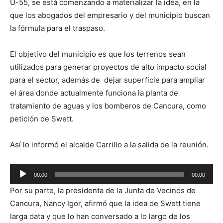
U-55, se está comenzando a materializar la idea, en la
que los abogados del empresario y del municipio buscan
la fórmula para el traspaso.
El objetivo del municipio es que los terrenos sean
utilizados para generar proyectos de alto impacto social
para el sector, además de dejar superficie para ampliar
el área donde actualmente funciona la planta de
tratamiento de aguas y los bomberos de Cancura, como
petición de Swett.
Así lo informó el alcalde Carrillo a la salida de la reunión.
Reproductor
00:00
00:00
de
Por su parte, la presidenta de la Junta de Vecinos de
audio
Cancura, Nancy Igor, afirmó que la idea de Swett tiene
larga data y que lo han conversado a lo largo de los