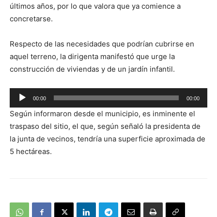
últimos años, por lo que valora que ya comience a
concretarse.
Respecto de las necesidades que podrían cubrirse en
aquel terreno, la dirigenta manifestó que urge la
construcción de viviendas y de un jardín infantil.
Reproductor
00:00
00:00
de
Según informaron desde el municipio, es inminente el
audio
traspaso del sitio, el que, según señaló la presidenta de
la junta de vecinos, tendría una superficie aproximada de
5 hectáreas.