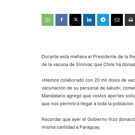
Durante esta mañana el Presidente de la Rep
de la vacuna de Sinovac que Chile ha donado
«Hemos colaborado con 20 mil dosis de vac
vacunación de su personal de salud», comen
Mandatario agregó que «estos aportes solid
que nos permitirá llegar a toda la población
Recordar que ayer el Gobierno hizo donacio
misma cantidad a Paraguay.