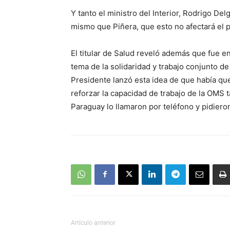
Y tanto el ministro del Interior, Rodrigo De
mismo que Piñera, que esto no afectará el 
El titular de Salud reveló además que fue en
tema de la solidaridad y trabajo conjunto de
Presidente lanzó esta idea de que había qu
reforzar la capacidad de trabajo de la OMS 
Paraguay lo llamaron por teléfono y pidiero
Artículo anterior