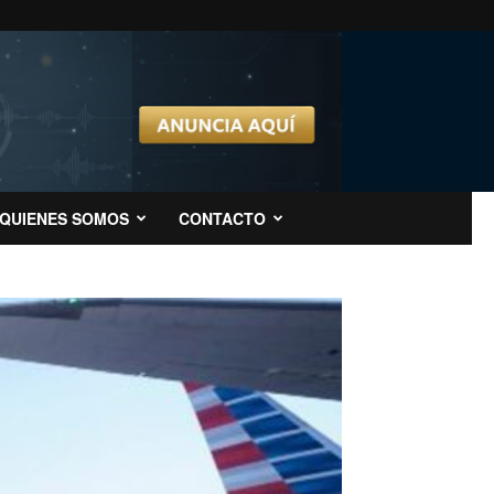
QUIENES SOMOS
CONTACTO