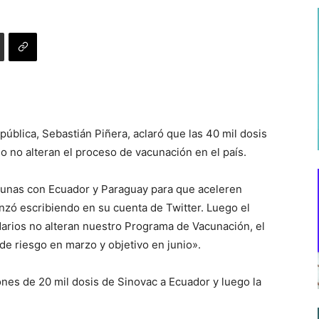
ública, Sebastián Piñera, aclaró que las 40 mil dosis
 no alteran el proceso de vacunación en el país.
unas con Ecuador y Paraguay para que aceleren
zó escribiendo en su cuenta de Twitter. Luego el
arios no alteran nuestro Programa de Vacunación, el
 de riesgo en marzo y objetivo en junio».
nes de 20 mil dosis de Sinovac a Ecuador y luego la