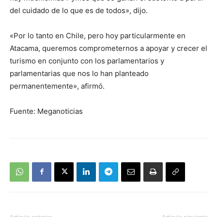
del cuidado de lo que es de todos», dijo.
«Por lo tanto en Chile, pero hoy particularmente en
Atacama, queremos comprometernos a apoyar y crecer el
turismo en conjunto con los parlamentarios y
parlamentarias que nos lo han planteado
permanentemente», afirmó.
Fuente: Meganoticias