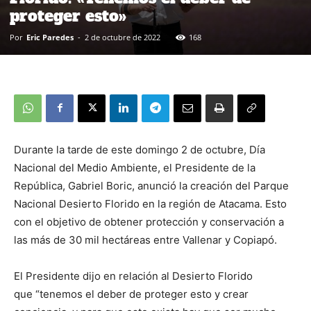
proteger esto»
Por
Eric Paredes
-
2 de octubre de 2022
168
Durante la tarde de este domingo 2 de octubre, Día
Nacional del Medio Ambiente, el Presidente de la
República, Gabriel Boric, anunció la creación del Parque
Nacional Desierto Florido en la región de Atacama. Esto
con el objetivo de obtener protección y conservación a
las más de 30 mil hectáreas entre Vallenar y Copiapó.
El Presidente dijo en relación al Desierto Florido
que “tenemos el deber de proteger esto y crear