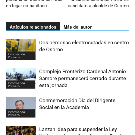
en lugar no habitado
candidato a alcalde de Osorno
Artículos relacionados
Más del autor
Dos personas electrocutadas en centro
de Osorno
Informando
Primero
Complejo Fronterizo Cardenal Antonio
Samoré permanecerá cerrado durante
Informando
esta jornada
Primero
Conmemoración Día del Dirigente
Social en la Academia
Informando
Primero
Lanzan idea para suspender la Ley