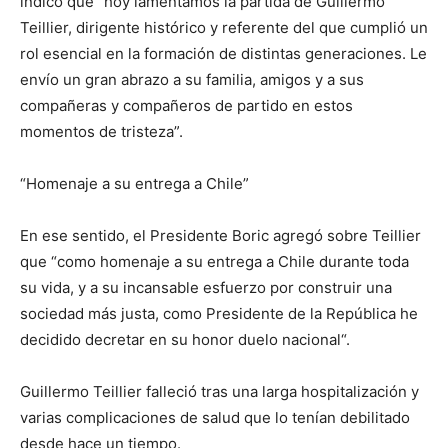
indicó que “hoy lamentamos la partida de Guillermo
Teillier, dirigente histórico y referente del que cumplió un
rol esencial en la formación de distintas generaciones. Le
envío un gran abrazo a su familia, amigos y a sus
compañeras y compañeros de partido en estos
momentos de tristeza”.
“Homenaje a su entrega a Chile”
En ese sentido, el Presidente Boric agregó sobre Teillier
que “como homenaje a su entrega a Chile durante toda
su vida, y a su incansable esfuerzo por construir una
sociedad más justa, como Presidente de la República he
decidido decretar en su honor duelo nacional“.
Guillermo Teillier falleció tras una larga hospitalización y
varias complicaciones de salud que lo tenían debilitado
desde hace un tiempo.