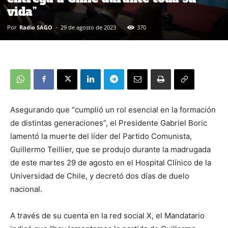
vida”
Por
Radio SAGO
-
29 de agosto de 2023
370
Asegurando que “cumplió un rol esencial en la formación
de distintas generaciones”, el Presidente Gabriel Boric
lamentó la muerte del líder del Partido Comunista,
Guillermo Teillier, que se produjo durante la madrugada
de este martes 29 de agosto en el Hospital Clínico de la
Universidad de Chile, y decretó dos días de duelo
nacional.
A través de su cuenta en la red social X, el Mandatario