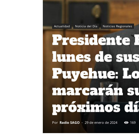
Actualidad
Noticia del Día
Noticias Regionales
Presidente 
lunes de su
Puyehue: Lo
marcarán su
próximos dí
Por
Radio SAGO
-
29 de enero de 2024
169