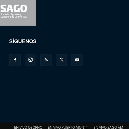
SÍGUENOS
EN VIVO OSORNO
EN VIVO PUERTO MONTT
EN VIVO SAGO AM