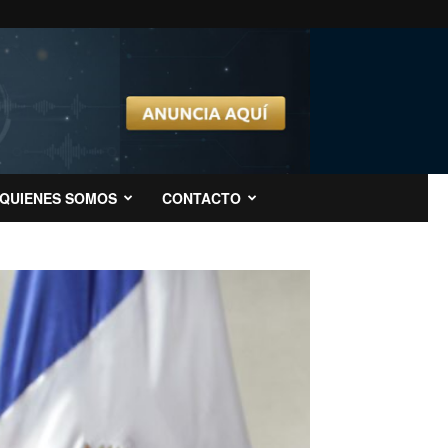
QUIENES SOMOS
CONTACTO