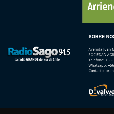
SOBRE NO
Avenida Juan 
SOCIEDAD AGR
Teléfono:
+56 
Whatsapp:
+56
Contacto:
pren