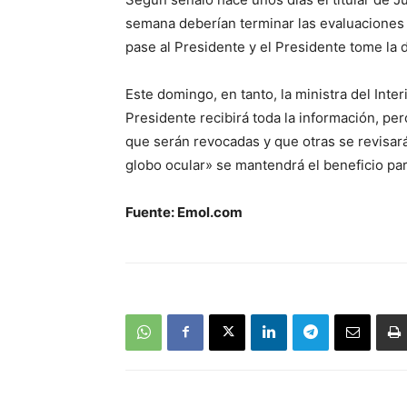
semana deberían terminar las evaluaciones 
pase al Presidente y el Presidente tome la 
Este domingo, en tanto, la ministra del Inte
Presidente recibirá toda la información, p
que serán revocadas y que otras se revisa
globo ocular» se mantendrá el beneficio par
Fuente: Emol.com