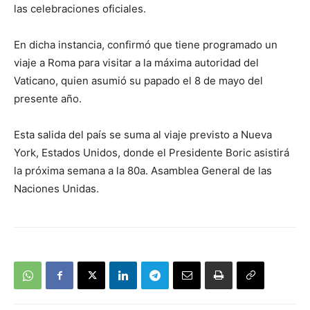
las celebraciones oficiales.
En dicha instancia, confirmó que tiene programado un
viaje a Roma para visitar a la máxima autoridad del
Vaticano, quien asumió su papado el 8 de mayo del
presente año.
Esta salida del país se suma al viaje previsto a Nueva
York, Estados Unidos, donde el Presidente Boric asistirá
la próxima semana a la 80a. Asamblea General de las
Naciones Unidas.