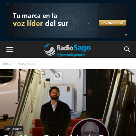
Inicio
Actualidad
Actualidad