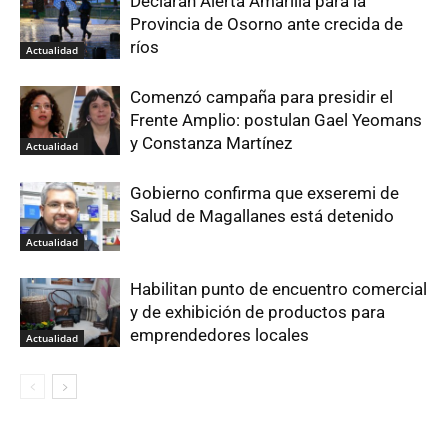
Declaran Alerta Amarilla para la
Provincia de Osorno ante crecida de
ríos
Actualidad
Comenzó campaña para presidir el
Frente Amplio: postulan Gael Yeomans
y Constanza Martínez
Actualidad
Gobierno confirma que exseremi de
Salud de Magallanes está detenido
Actualidad
Habilitan punto de encuentro comercial
y de exhibición de productos para
emprendedores locales
Actualidad