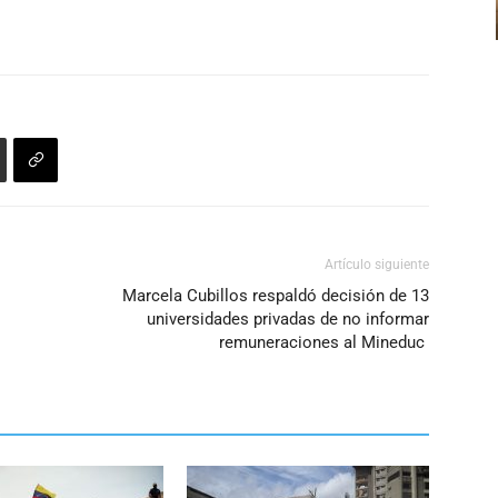
Artículo siguiente
Marcela Cubillos respaldó decisión de 13
universidades privadas de no informar
remuneraciones al Mineduc