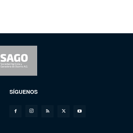
SÍGUENOS