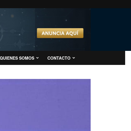
QUIENES SOMOS
CONTACTO