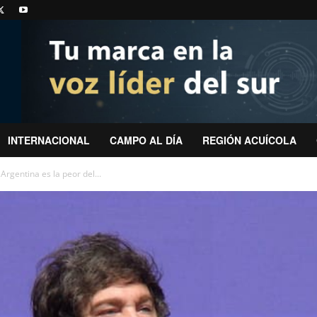
INTERNACIONAL
CAMPO AL DÍA
REGIÓN ACUÍCOLA
Argentina es la peor del...