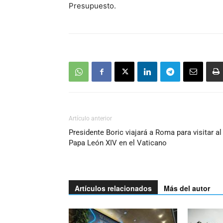
Presupuesto.
Artículo anterior
Presidente Boric viajará a Roma para visitar al
Papa León XIV en el Vaticano
Artículos relacionados
Más del autor